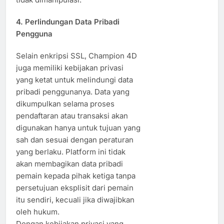
4.
Perlindungan Data Pribadi
Pengguna
Selain enkripsi SSL, Champion 4D
juga memiliki kebijakan privasi
yang ketat untuk melindungi data
pribadi penggunanya. Data yang
dikumpulkan selama proses
pendaftaran atau transaksi akan
digunakan hanya untuk tujuan yang
sah dan sesuai dengan peraturan
yang berlaku. Platform ini tidak
akan membagikan data pribadi
pemain kepada pihak ketiga tanpa
persetujuan eksplisit dari pemain
itu sendiri, kecuali jika diwajibkan
oleh hukum.
Dengan kebijakan privasi yang