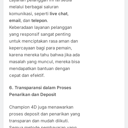
melalui berbagai saluran
komunikasi, seperti
live chat
,
email
, dan
telepon
.
Keberadaan layanan pelanggan
yang responsif sangat penting
untuk menciptakan rasa aman dan
kepercayaan bagi para pemain,
karena mereka tahu bahwa jika ada
masalah yang muncul, mereka bisa
mendapatkan bantuan dengan
cepat dan efektif.
6.
Transparansi dalam Proses
Penarikan dan Deposit
Champion 4D juga menawarkan
proses deposit dan penarikan yang
transparan dan mudah diikuti.
Semua metode pembayaran yang