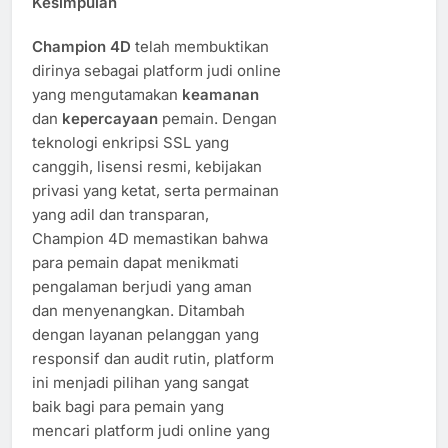
Kesimpulan
Champion 4D
telah membuktikan
dirinya sebagai platform judi online
yang mengutamakan
keamanan
dan
kepercayaan
pemain. Dengan
teknologi enkripsi SSL yang
canggih, lisensi resmi, kebijakan
privasi yang ketat, serta permainan
yang adil dan transparan,
Champion 4D memastikan bahwa
para pemain dapat menikmati
pengalaman berjudi yang aman
dan menyenangkan. Ditambah
dengan layanan pelanggan yang
responsif dan audit rutin, platform
ini menjadi pilihan yang sangat
baik bagi para pemain yang
mencari platform judi online yang