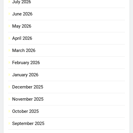
July 2026
June 2026
May 2026
April 2026
March 2026
February 2026
January 2026
December 2025
November 2025
October 2025
September 2025