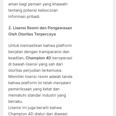
aman bagi pemain yang khawatir
tentang potensi kebocoran
informasi pribadi.
2.
Lisensi Resmi dan Pengawasan
Oleh Otoritas Terpercaya
Untuk memastikan bahwa platform
berjalan dengan transparansi dan
keadilan,
Champion 4D
beroperasi
di bawah lisensi yang sah dari
otoritas perjudian terkemuka.
Memiliki lisensi resmi adalah tanda
bahwa platform ini telah menjalani
pemeriksaan yang ketat dan
mematuhi standar industri yang
berlaku.
Lisensi ini juga berarti bahwa
Champion 4D diatur dan diawasi