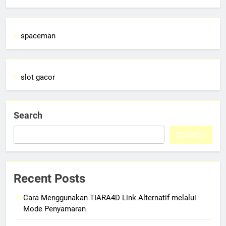
spaceman
slot gacor
Search
SEARCH
Recent Posts
Cara Menggunakan TIARA4D Link Alternatif melalui
Mode Penyamaran