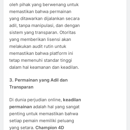
oleh pihak yang berwenang untuk
memastikan bahwa permainan
yang ditawarkan dijalankan secara
adil, tanpa manipulasi, dan dengan
sistem yang transparan. Otoritas
yang memberikan lisensi akan
melakukan audit rutin untuk
memastikan bahwa platform ini
tetap memenuhi standar tinggi
dalam hal keamanan dan keadilan.
3.
Permainan yang Adil dan
Transparan
Di dunia perjudian online,
keadilan
permainan
adalah hal yang sangat
penting untuk memastikan bahwa
setiap pemain memiliki peluang
yang setara.
Champion 4D