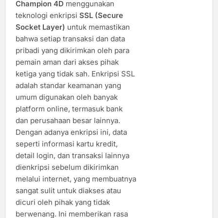
Champion 4D
menggunakan
teknologi enkripsi
SSL (Secure
Socket Layer)
untuk memastikan
bahwa setiap transaksi dan data
pribadi yang dikirimkan oleh para
pemain aman dari akses pihak
ketiga yang tidak sah. Enkripsi SSL
adalah standar keamanan yang
umum digunakan oleh banyak
platform online, termasuk bank
dan perusahaan besar lainnya.
Dengan adanya enkripsi ini, data
seperti informasi kartu kredit,
detail login, dan transaksi lainnya
dienkripsi sebelum dikirimkan
melalui internet, yang membuatnya
sangat sulit untuk diakses atau
dicuri oleh pihak yang tidak
berwenang. Ini memberikan rasa