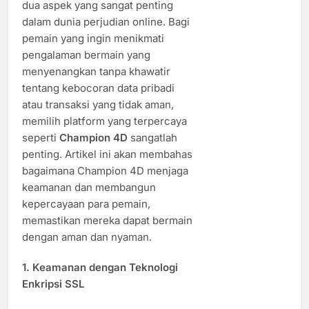
dua aspek yang sangat penting
dalam dunia perjudian online. Bagi
pemain yang ingin menikmati
pengalaman bermain yang
menyenangkan tanpa khawatir
tentang kebocoran data pribadi
atau transaksi yang tidak aman,
memilih platform yang terpercaya
seperti
Champion 4D
sangatlah
penting. Artikel ini akan membahas
bagaimana Champion 4D menjaga
keamanan dan membangun
kepercayaan para pemain,
memastikan mereka dapat bermain
dengan aman dan nyaman.
1.
Keamanan dengan Teknologi
Enkripsi SSL