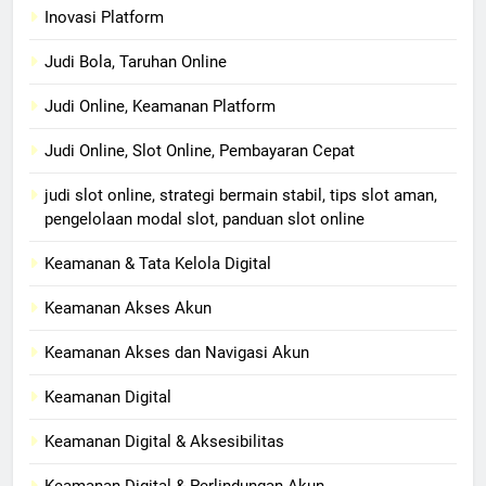
Inovasi Platform
Judi Bola, Taruhan Online
Judi Online, Keamanan Platform
Judi Online, Slot Online, Pembayaran Cepat
judi slot online, strategi bermain stabil, tips slot aman,
pengelolaan modal slot, panduan slot online
Keamanan & Tata Kelola Digital
Keamanan Akses Akun
Keamanan Akses dan Navigasi Akun
Keamanan Digital
Keamanan Digital & Aksesibilitas