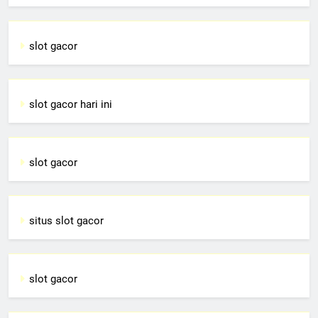
slot gacor
slot gacor hari ini
slot gacor
situs slot gacor
slot gacor