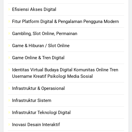
Efisiensi Akses Digital
Fitur Platform Digital & Pengalaman Pengguna Modern
Gambling, Slot Online, Permainan
Game & Hiburan / Slot Online
Game Online & Tren Digital
Identitas Virtual Budaya Digital Komunitas Online Tren
Username Kreatif Psikologi Media Sosial
Infrastruktur & Operasional
Infrastruktur Sistem
Infrastruktur Teknologi Digital
Inovasi Desain Interaktif