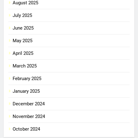
August 2025
July 2025
June 2025
May 2025
April 2025
March 2025
February 2025
January 2025
December 2024
November 2024
October 2024