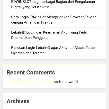
EDWINSLOT Login sebagai Bagian dari Pengalaman
Digital yang Terstruktur
Cara Login Edwinslot Menggunakan Browser Favorit
dengan Aman dan Praktis
Lebah4D Login dan Keamanan Akun yang Perlu
Diperhatikan Pengguna
Panduan Login Lebah4D agar Aktivitas Akses Tetap
Nyaman dan Terarah
Recent Comments
A WordPress Commenter
on
Hello world!
Archives