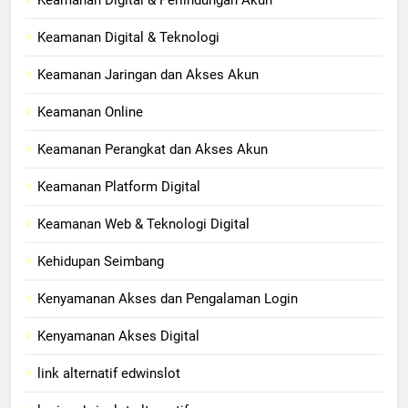
Keamanan Digital & Perlindungan Akun
Keamanan Digital & Teknologi
Keamanan Jaringan dan Akses Akun
Keamanan Online
Keamanan Perangkat dan Akses Akun
Keamanan Platform Digital
Keamanan Web & Teknologi Digital
Kehidupan Seimbang
Kenyamanan Akses dan Pengalaman Login
Kenyamanan Akses Digital
link alternatif edwinslot