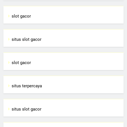
slot gacor
situs slot gacor
slot gacor
situs terpercaya
situs slot gacor