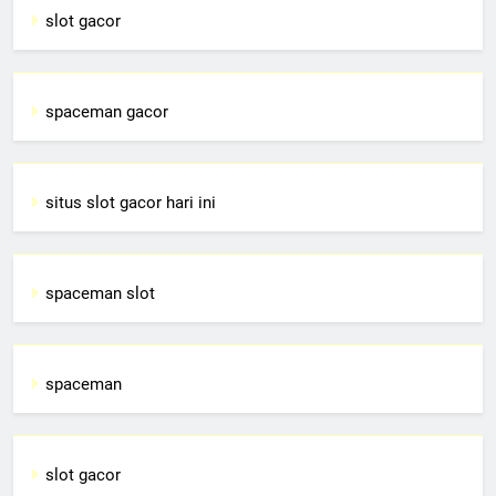
slot gacor
spaceman gacor
situs slot gacor hari ini
spaceman slot
spaceman
slot gacor