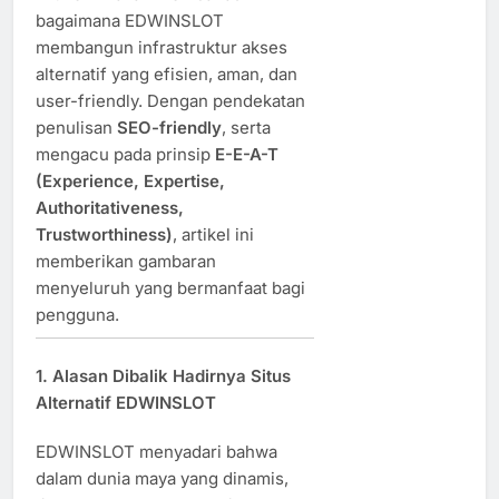
bagaimana EDWINSLOT
membangun infrastruktur akses
alternatif yang efisien, aman, dan
user-friendly. Dengan pendekatan
penulisan
SEO-friendly
, serta
mengacu pada prinsip
E-E-A-T
(Experience, Expertise,
Authoritativeness,
Trustworthiness)
, artikel ini
memberikan gambaran
menyeluruh yang bermanfaat bagi
pengguna.
1. Alasan Dibalik Hadirnya Situs
Alternatif EDWINSLOT
EDWINSLOT menyadari bahwa
dalam dunia maya yang dinamis,