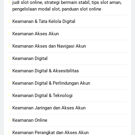
judi slot online, strategi bermain stabil, tips slot aman,
pengelolaan modal slot, panduan slot online
Keamanan & Tata Kelola Digital
Keamanan Akses Akun
Keamanan Akses dan Navigasi Akun
Keamanan Digital
Keamanan Digital & Aksesibilitas
Keamanan Digital & Perlindungan Akun
Keamanan Digital & Teknologi
Keamanan Jaringan dan Akses Akun
Keamanan Online
Keamanan Perangkat dan Akses Akun