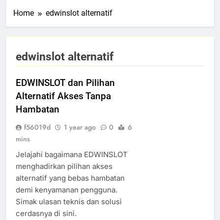
Home
edwinslot alternatif
edwinslot alternatif
EDWINSLOT dan Pilihan
Alternatif Akses Tanpa
Hambatan
f56019d
1 year ago
0
6
mins
Jelajahi bagaimana EDWINSLOT
menghadirkan pilihan akses
alternatif yang bebas hambatan
demi kenyamanan pengguna.
Simak ulasan teknis dan solusi
cerdasnya di sini.