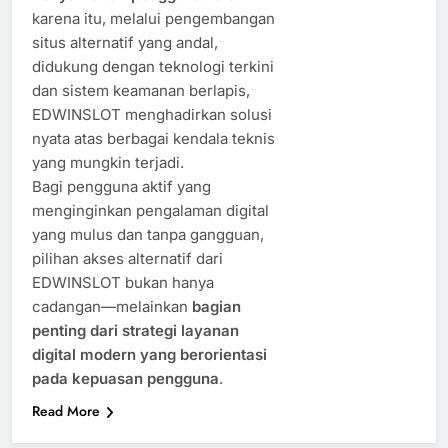
karena itu, melalui pengembangan
situs alternatif yang andal,
didukung dengan teknologi terkini
dan sistem keamanan berlapis,
EDWINSLOT menghadirkan solusi
nyata atas berbagai kendala teknis
yang mungkin terjadi.
Bagi pengguna aktif yang
menginginkan pengalaman digital
yang mulus dan tanpa gangguan,
pilihan akses alternatif dari
EDWINSLOT bukan hanya
cadangan—melainkan
bagian
penting dari strategi layanan
digital modern yang berorientasi
pada kepuasan pengguna
.
Read More