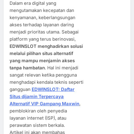
Dalam era digital yang
mengutamakan kecepatan dan
kenyamanan, keberlangsungan
akses terhadap layanan daring
menjadi prioritas utama. Sebagai
platform yang terus berinovasi,
EDWINSLOT menghadirkan solusi
melalui pilihan situs alternatif
yang mampu menjamin akses
tanpa hambatan
. Hal ini menjadi
sangat relevan ketika pengguna
menghadapi kendala teknis seperti
gangguan
EDWINSLOT: Daftar
Situs dijamin Terpercaya
Alternatif VIP Gampang Maxwin
,
pemblokiran oleh penyedia
layanan internet (ISP), atau
perawatan sistem berkala.
Artikel ini akan membahas