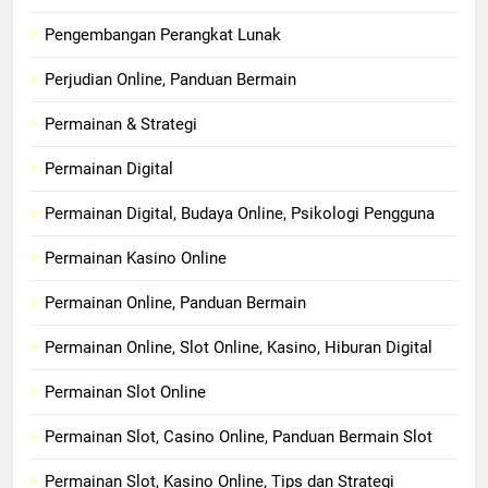
Pengembangan Perangkat Lunak
Perjudian Online, Panduan Bermain
Permainan & Strategi
Permainan Digital
Permainan Digital, Budaya Online, Psikologi Pengguna
Permainan Kasino Online
Permainan Online, Panduan Bermain
Permainan Online, Slot Online, Kasino, Hiburan Digital
Permainan Slot Online
Permainan Slot, Casino Online, Panduan Bermain Slot
Permainan Slot, Kasino Online, Tips dan Strategi