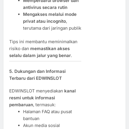
Memperbarui browser dan
antivirus secara rutin
Mengakses melalui mode
privat atau incognito
,
terutama dari jaringan publik
Tips ini membantu meminimalkan
risiko dan
memastikan akses
selalu dalam jalur yang benar
.
5. Dukungan dan Informasi
Terbaru dari EDWINSLOT
EDWINSLOT menyediakan
kanal
resmi untuk informasi
pembaruan
, termasuk:
Halaman FAQ atau pusat
bantuan
Akun media sosial