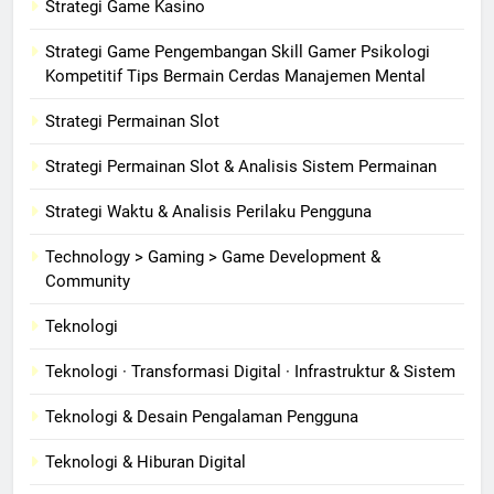
Strategi Game Kasino
Strategi Game Pengembangan Skill Gamer Psikologi
Kompetitif Tips Bermain Cerdas Manajemen Mental
Strategi Permainan Slot
Strategi Permainan Slot & Analisis Sistem Permainan
Strategi Waktu & Analisis Perilaku Pengguna
Technology > Gaming > Game Development &
Community
Teknologi
Teknologi · Transformasi Digital · Infrastruktur & Sistem
Teknologi & Desain Pengalaman Pengguna
Teknologi & Hiburan Digital