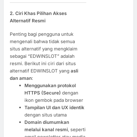
2. Ciri Khas Pilihan Akses
Alternatif Resmi
Penting bagi pengguna untuk
mengenali bahwa tidak semua
situs alternatif yang mengklaim
sebagai “EDWINSLOT” adalah
resmi. Berikut ini ciri dari situs
alternatif EDWINSLOT yang
asli
dan aman
:
Menggunakan protokol
HTTPS (Secure)
dengan
ikon gembok pada browser
Tampilan UI dan UX identik
dengan situs utama
Domain diumumkan
melalui kanal resmi
, seperti
email newsletter atau media