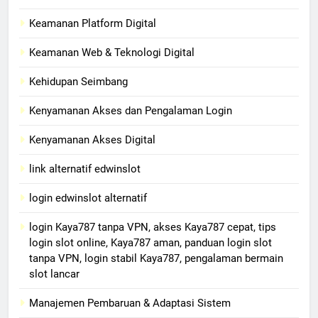
Keamanan Platform Digital
Keamanan Web & Teknologi Digital
Kehidupan Seimbang
Kenyamanan Akses dan Pengalaman Login
Kenyamanan Akses Digital
link alternatif edwinslot
login edwinslot alternatif
login Kaya787 tanpa VPN, akses Kaya787 cepat, tips
login slot online, Kaya787 aman, panduan login slot
tanpa VPN, login stabil Kaya787, pengalaman bermain
slot lancar
Manajemen Pembaruan & Adaptasi Sistem