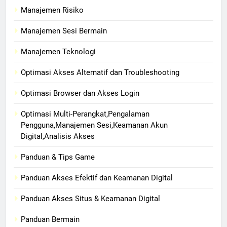
Manajemen Risiko
Manajemen Sesi Bermain
Manajemen Teknologi
Optimasi Akses Alternatif dan Troubleshooting
Optimasi Browser dan Akses Login
Optimasi Multi-Perangkat,Pengalaman
Pengguna,Manajemen Sesi,Keamanan Akun
Digital,Analisis Akses
Panduan & Tips Game
Panduan Akses Efektif dan Keamanan Digital
Panduan Akses Situs & Keamanan Digital
Panduan Bermain