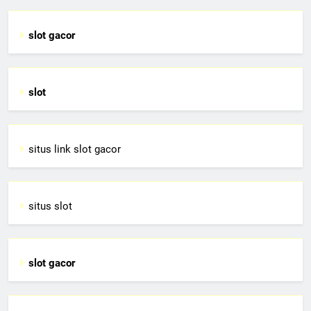
slot gacor
slot
situs link slot gacor
situs slot
slot gacor