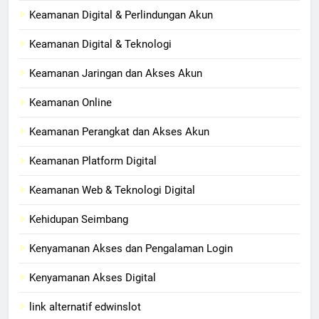
Keamanan Digital & Perlindungan Akun
Keamanan Digital & Teknologi
Keamanan Jaringan dan Akses Akun
Keamanan Online
Keamanan Perangkat dan Akses Akun
Keamanan Platform Digital
Keamanan Web & Teknologi Digital
Kehidupan Seimbang
Kenyamanan Akses dan Pengalaman Login
Kenyamanan Akses Digital
link alternatif edwinslot