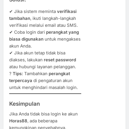
✔ Jika sistem meminta
verifikasi
tambahan
, ikuti langkah-langkah
verifikasi melalui email atau SMS.
✔ Coba login dari
perangkat yang
biasa digunakan
untuk mengakses
akun Anda.
✔ Jika akun tetap tidak bisa
diakses, lakukan
reset password
atau hubungi layanan pelanggan.
?
Tips:
Tambahkan
perangkat
terpercaya
di pengaturan akun
untuk menghindari masalah login.
Kesimpulan
Jika Anda tidak bisa login ke akun
Horas88
, ada beberapa
kemungkinan penyebabnya,