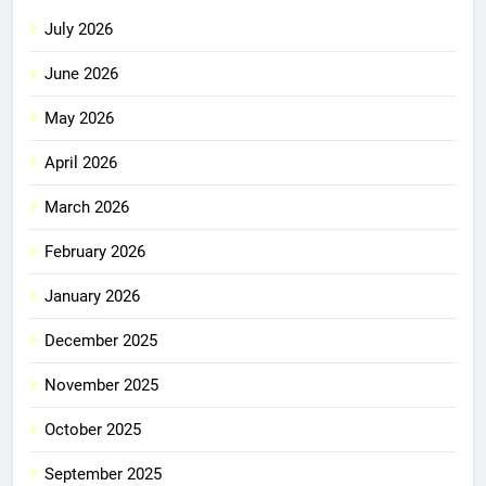
July 2026
June 2026
May 2026
April 2026
March 2026
February 2026
January 2026
December 2025
November 2025
October 2025
September 2025