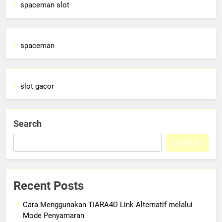
spaceman slot
spaceman
slot gacor
Search
SEARCH
Recent Posts
Cara Menggunakan TIARA4D Link Alternatif melalui
Mode Penyamaran