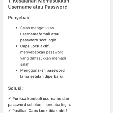
1. Kesalahan Memasukkan
Username atau Password
Penyebab:
Salah mengetikkan
username/email atau
password
saat login.
Caps Lock aktif
,
menyebabkan password
yang dimasukkan menjadi
salah.
Menggunakan
password
lama setelah diperbarui
.
Solusi:
✔
Periksa kembali username dan
password
sebelum mencoba login.
✔ Pastikan
Caps Lock tidak aktif