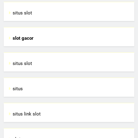
situs slot
slot gacor
situs slot
situs
situs link slot