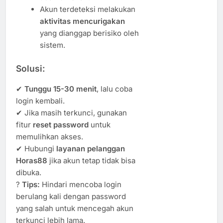
Akun terdeteksi melakukan
aktivitas mencurigakan
yang dianggap berisiko oleh
sistem.
Solusi:
✔
Tunggu 15-30 menit
, lalu coba
login kembali.
✔ Jika masih terkunci, gunakan
fitur
reset password
untuk
memulihkan akses.
✔ Hubungi
layanan pelanggan
Horas88
jika akun tetap tidak bisa
dibuka.
?
Tips:
Hindari mencoba login
berulang kali dengan password
yang salah untuk mencegah akun
terkunci lebih lama.