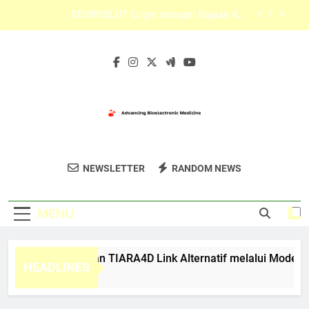
Skip
Cara Login Edwinslot Menggunakan Browser
to
Favorit dengan Aman dan Praktis
content
Lebah4D Login dan Keamanan Akun yang Perlu
Diperhatikan Pengguna
Cara Menggunakan TIARA4D Link Alternatif
melalui Mode Penyamaran
EDWINSLOT Login sebagai Bagian dari
Pengalaman Digital yang Terstruktur
Cara Login Edwinslot Menggunakan Browser
Favorit dengan Aman dan Praktis
Advancing
Dukung Pengembangan Dan Inovasi Dalam
Lebah4D Login dan Keamanan Akun yang Perlu
NEWSLETTER
RANDOM NEWS
Bioelectronic
Diperhatikan Pengguna
Bidang Bioelektronika Dengan Advancing
Bioelectronic Medicine.
Medicine
MENU
ra Menggunakan TIARA4D Link Alternatif melalui Mode Pen
HEADLINES
Weeks Ago