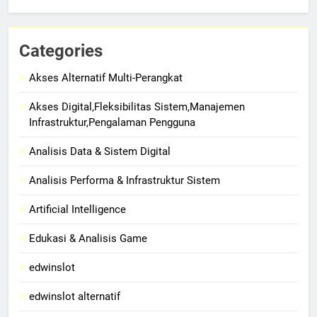
Categories
Akses Alternatif Multi-Perangkat
Akses Digital,Fleksibilitas Sistem,Manajemen
Infrastruktur,Pengalaman Pengguna
Analisis Data & Sistem Digital
Analisis Performa & Infrastruktur Sistem
Artificial Intelligence
Edukasi & Analisis Game
edwinslot
edwinslot alternatif