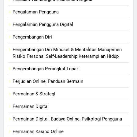
Pengalaman Pengguna
Pengalaman Pengguna Digital
Pengembangan Diri
Pengembangan Diri Mindset & Mentalitas Manajemen
Risiko Personal Self-Leadership Keterampilan Hidup
Pengembangan Perangkat Lunak
Perjudian Online, Panduan Bermain
Permainan & Strategi
Permainan Digital
Permainan Digital, Budaya Online, Psikologi Pengguna
Permainan Kasino Online