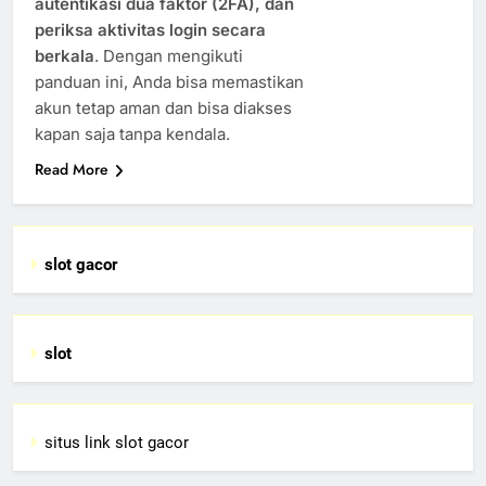
autentikasi dua faktor (2FA), dan
periksa aktivitas login secara
berkala
. Dengan mengikuti
panduan ini, Anda bisa memastikan
akun tetap aman dan bisa diakses
kapan saja tanpa kendala.
Read More
slot gacor
slot
situs link slot gacor