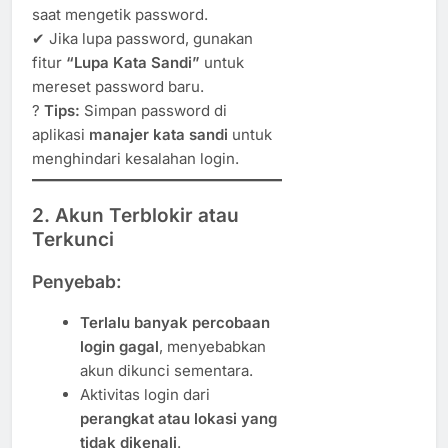
saat mengetik password.
✔ Jika lupa password, gunakan
fitur
“Lupa Kata Sandi”
untuk
mereset password baru.
?
Tips:
Simpan password di
aplikasi
manajer kata sandi
untuk
menghindari kesalahan login.
2. Akun Terblokir atau
Terkunci
Penyebab:
Terlalu banyak percobaan
login gagal
, menyebabkan
akun dikunci sementara.
Aktivitas login dari
perangkat atau lokasi yang
tidak dikenali
.