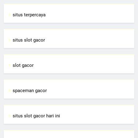
situs terpercaya
situs slot gacor
slot gacor
spaceman gacor
situs slot gacor hari ini