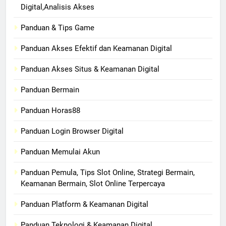
Digital,Analisis Akses
Panduan & Tips Game
Panduan Akses Efektif dan Keamanan Digital
Panduan Akses Situs & Keamanan Digital
Panduan Bermain
Panduan Horas88
Panduan Login Browser Digital
Panduan Memulai Akun
Panduan Pemula, Tips Slot Online, Strategi Bermain,
Keamanan Bermain, Slot Online Terpercaya
Panduan Platform & Keamanan Digital
Panduan Teknologi & Keamanan Digital