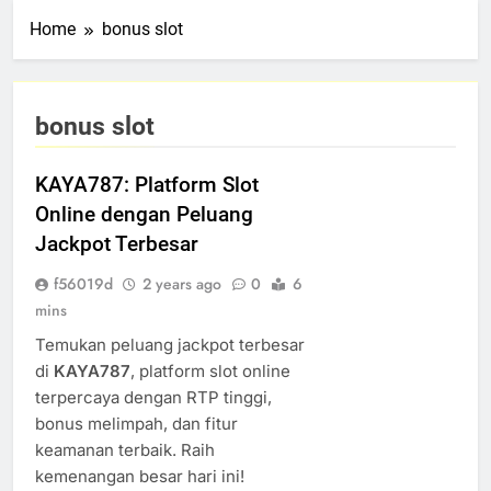
Home
bonus slot
bonus slot
KAYA787: Platform Slot
Online dengan Peluang
Jackpot Terbesar
f56019d
2 years ago
0
6
mins
Temukan peluang jackpot terbesar
di
KAYA787
, platform slot online
terpercaya dengan RTP tinggi,
bonus melimpah, dan fitur
keamanan terbaik. Raih
kemenangan besar hari ini!