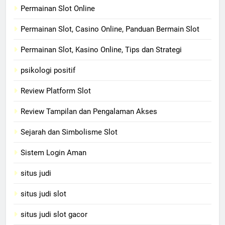
Permainan Slot Online
Permainan Slot, Casino Online, Panduan Bermain Slot
Permainan Slot, Kasino Online, Tips dan Strategi
psikologi positif
Review Platform Slot
Review Tampilan dan Pengalaman Akses
Sejarah dan Simbolisme Slot
Sistem Login Aman
situs judi
situs judi slot
situs judi slot gacor