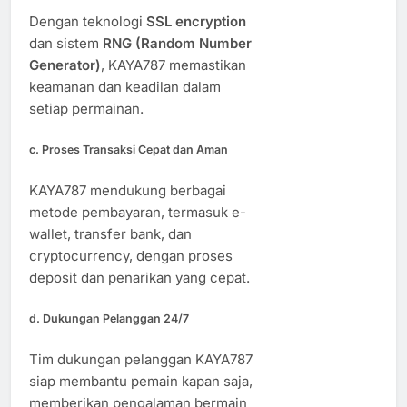
Dengan teknologi
SSL encryption
dan sistem
RNG (Random Number
Generator)
, KAYA787 memastikan
keamanan dan keadilan dalam
setiap permainan.
c.
Proses Transaksi Cepat dan Aman
KAYA787 mendukung berbagai
metode pembayaran, termasuk e-
wallet, transfer bank, dan
cryptocurrency, dengan proses
deposit dan penarikan yang cepat.
d.
Dukungan Pelanggan 24/7
Tim dukungan pelanggan KAYA787
siap membantu pemain kapan saja,
memberikan pengalaman bermain