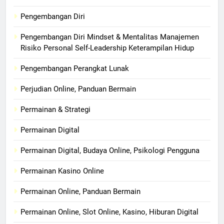
Pengembangan Diri
Pengembangan Diri Mindset & Mentalitas Manajemen
Risiko Personal Self-Leadership Keterampilan Hidup
Pengembangan Perangkat Lunak
Perjudian Online, Panduan Bermain
Permainan & Strategi
Permainan Digital
Permainan Digital, Budaya Online, Psikologi Pengguna
Permainan Kasino Online
Permainan Online, Panduan Bermain
Permainan Online, Slot Online, Kasino, Hiburan Digital