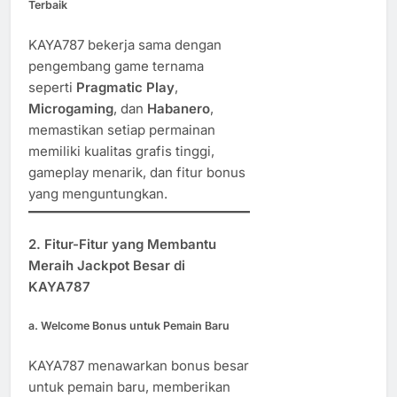
Terbaik
KAYA787 bekerja sama dengan
pengembang game ternama
seperti
Pragmatic Play
,
Microgaming
, dan
Habanero
,
memastikan setiap permainan
memiliki kualitas grafis tinggi,
gameplay menarik, dan fitur bonus
yang menguntungkan.
2.
Fitur-Fitur yang Membantu
Meraih Jackpot Besar di
KAYA787
a.
Welcome Bonus untuk Pemain Baru
KAYA787 menawarkan bonus besar
untuk pemain baru, memberikan