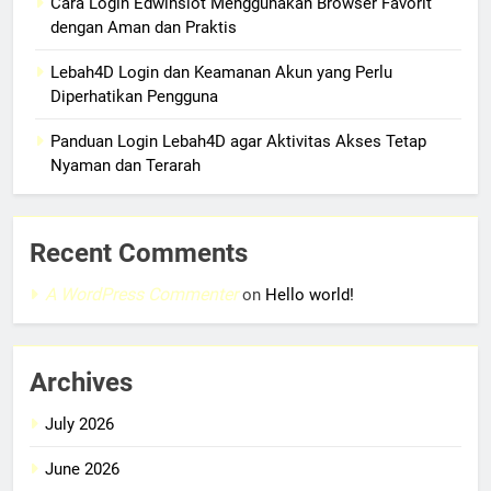
Cara Login Edwinslot Menggunakan Browser Favorit
dengan Aman dan Praktis
Lebah4D Login dan Keamanan Akun yang Perlu
Diperhatikan Pengguna
Panduan Login Lebah4D agar Aktivitas Akses Tetap
Nyaman dan Terarah
Recent Comments
A WordPress Commenter
on
Hello world!
Archives
July 2026
June 2026