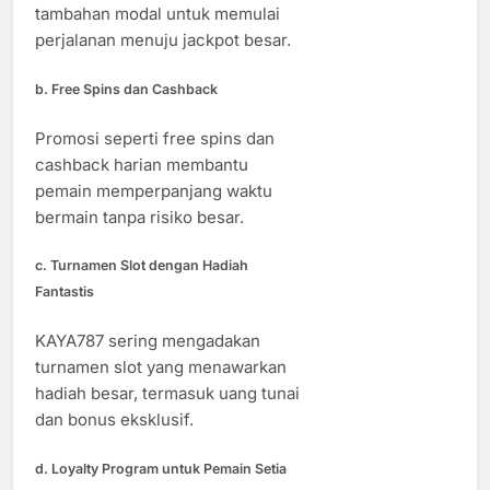
tambahan modal untuk memulai
perjalanan menuju jackpot besar.
b.
Free Spins dan Cashback
Promosi seperti free spins dan
cashback harian membantu
pemain memperpanjang waktu
bermain tanpa risiko besar.
c.
Turnamen Slot dengan Hadiah
Fantastis
KAYA787 sering mengadakan
turnamen slot yang menawarkan
hadiah besar, termasuk uang tunai
dan bonus eksklusif.
d.
Loyalty Program untuk Pemain Setia