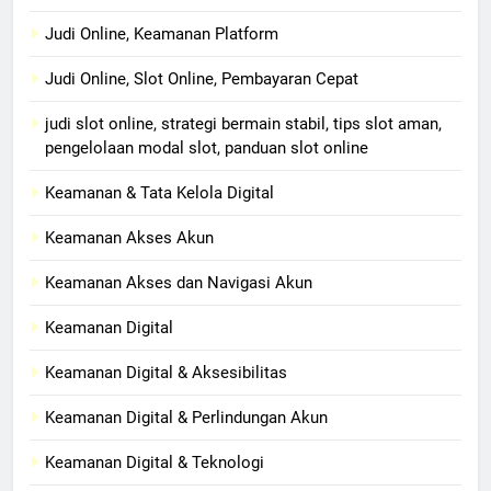
Judi Online, Keamanan Platform
Judi Online, Slot Online, Pembayaran Cepat
judi slot online, strategi bermain stabil, tips slot aman,
pengelolaan modal slot, panduan slot online
Keamanan & Tata Kelola Digital
Keamanan Akses Akun
Keamanan Akses dan Navigasi Akun
Keamanan Digital
Keamanan Digital & Aksesibilitas
Keamanan Digital & Perlindungan Akun
Keamanan Digital & Teknologi