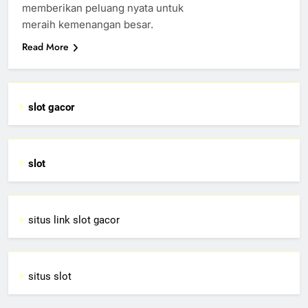
memberikan peluang nyata untuk
meraih kemenangan besar.
Read More
slot gacor
slot
situs link slot gacor
situs slot