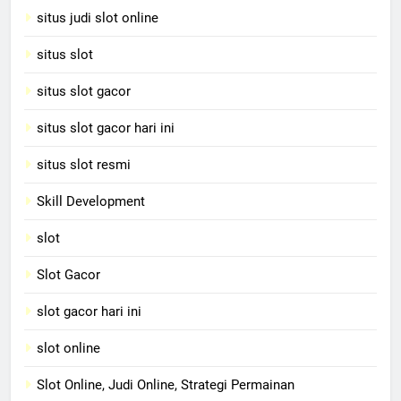
situs judi slot online
situs slot
situs slot gacor
situs slot gacor hari ini
situs slot resmi
Skill Development
slot
Slot Gacor
slot gacor hari ini
slot online
Slot Online, Judi Online, Strategi Permainan