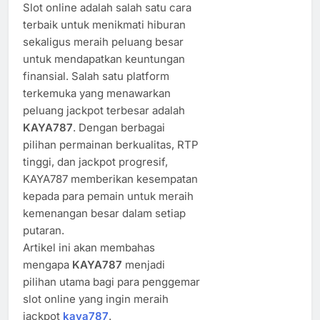
Slot online adalah salah satu cara
terbaik untuk menikmati hiburan
sekaligus meraih peluang besar
untuk mendapatkan keuntungan
finansial. Salah satu platform
terkemuka yang menawarkan
peluang jackpot terbesar adalah
KAYA787
. Dengan berbagai
pilihan permainan berkualitas, RTP
tinggi, dan jackpot progresif,
KAYA787 memberikan kesempatan
kepada para pemain untuk meraih
kemenangan besar dalam setiap
putaran.
Artikel ini akan membahas
mengapa
KAYA787
menjadi
pilihan utama bagi para penggemar
slot online yang ingin meraih
jackpot
kaya787
.