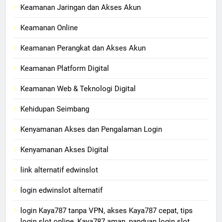
Keamanan Jaringan dan Akses Akun
Keamanan Online
Keamanan Perangkat dan Akses Akun
Keamanan Platform Digital
Keamanan Web & Teknologi Digital
Kehidupan Seimbang
Kenyamanan Akses dan Pengalaman Login
Kenyamanan Akses Digital
link alternatif edwinslot
login edwinslot alternatif
login Kaya787 tanpa VPN, akses Kaya787 cepat, tips
login slot online, Kaya787 aman, panduan login slot