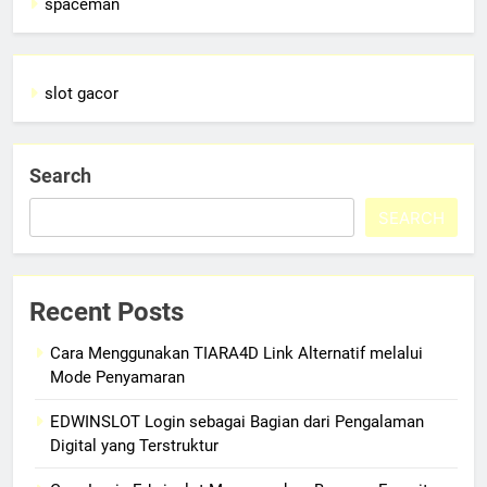
spaceman
slot gacor
Search
SEARCH
Recent Posts
Cara Menggunakan TIARA4D Link Alternatif melalui
Mode Penyamaran
EDWINSLOT Login sebagai Bagian dari Pengalaman
Digital yang Terstruktur