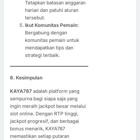
Tetapkan batasan anggaran
harian dan patuhi aturan
tersebut.
Ikut Komunitas Pemain:
Bergabung dengan
komunitas pemain untuk
mendapatkan tips dan
strategi terbaik.
6.
Kesimpulan
KAYA787
adalah platform yang
sempurna bagi siapa saja yang
ingin meraih jackpot besar melalui
slot online. Dengan RTP tinggi,
jackpot progresif, dan berbagai
bonus menarik, KAYA787
memastikan setiap putaran