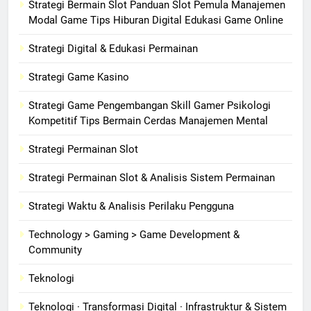
Strategi Bermain Slot Panduan Slot Pemula Manajemen
Modal Game Tips Hiburan Digital Edukasi Game Online
Strategi Digital & Edukasi Permainan
Strategi Game Kasino
Strategi Game Pengembangan Skill Gamer Psikologi
Kompetitif Tips Bermain Cerdas Manajemen Mental
Strategi Permainan Slot
Strategi Permainan Slot & Analisis Sistem Permainan
Strategi Waktu & Analisis Perilaku Pengguna
Technology > Gaming > Game Development &
Community
Teknologi
Teknologi · Transformasi Digital · Infrastruktur & Sistem