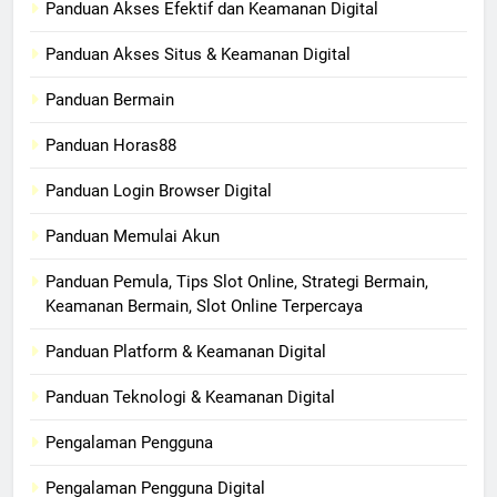
Panduan Akses Efektif dan Keamanan Digital
Panduan Akses Situs & Keamanan Digital
Panduan Bermain
Panduan Horas88
Panduan Login Browser Digital
Panduan Memulai Akun
Panduan Pemula, Tips Slot Online, Strategi Bermain,
Keamanan Bermain, Slot Online Terpercaya
Panduan Platform & Keamanan Digital
Panduan Teknologi & Keamanan Digital
Pengalaman Pengguna
Pengalaman Pengguna Digital