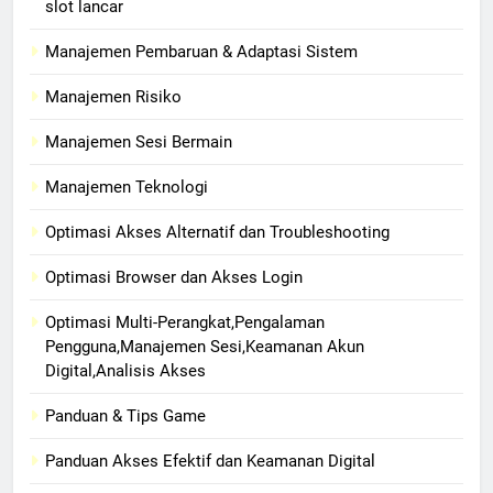
slot lancar
Manajemen Pembaruan & Adaptasi Sistem
Manajemen Risiko
Manajemen Sesi Bermain
Manajemen Teknologi
Optimasi Akses Alternatif dan Troubleshooting
Optimasi Browser dan Akses Login
Optimasi Multi-Perangkat,Pengalaman
Pengguna,Manajemen Sesi,Keamanan Akun
Digital,Analisis Akses
Panduan & Tips Game
Panduan Akses Efektif dan Keamanan Digital