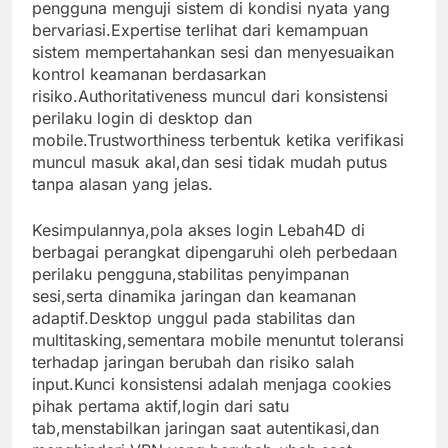
pengguna menguji sistem di kondisi nyata yang
bervariasi.Expertise terlihat dari kemampuan
sistem mempertahankan sesi dan menyesuaikan
kontrol keamanan berdasarkan
risiko.Authoritativeness muncul dari konsistensi
perilaku login di desktop dan
mobile.Trustworthiness terbentuk ketika verifikasi
muncul masuk akal,dan sesi tidak mudah putus
tanpa alasan yang jelas.
Kesimpulannya,pola akses login Lebah4D di
berbagai perangkat dipengaruhi oleh perbedaan
perilaku pengguna,stabilitas penyimpanan
sesi,serta dinamika jaringan dan keamanan
adaptif.Desktop unggul pada stabilitas dan
multitasking,sementara mobile menuntut toleransi
terhadap jaringan berubah dan risiko salah
input.Kunci konsistensi adalah menjaga cookies
pihak pertama aktif,login dari satu
tab,menstabilkan jaringan saat autentikasi,dan