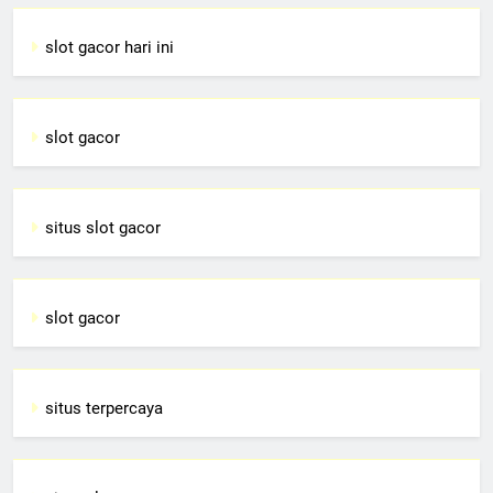
slot gacor hari ini
slot gacor
situs slot gacor
slot gacor
situs terpercaya