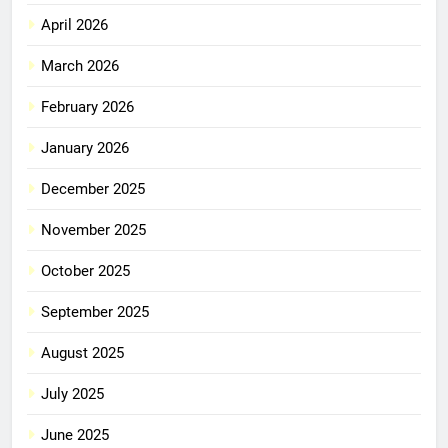
April 2026
March 2026
February 2026
January 2026
December 2025
November 2025
October 2025
September 2025
August 2025
July 2025
June 2025