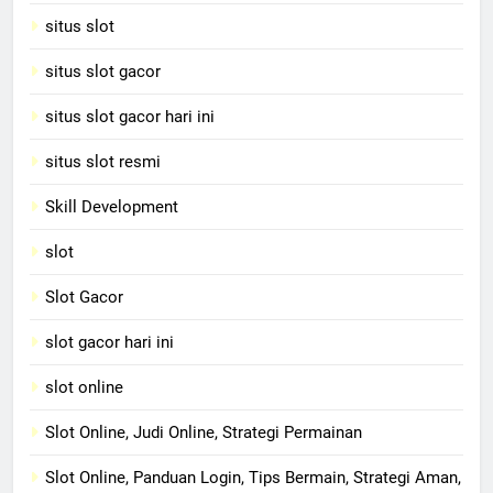
situs slot
situs slot gacor
situs slot gacor hari ini
situs slot resmi
Skill Development
slot
Slot Gacor
slot gacor hari ini
slot online
Slot Online, Judi Online, Strategi Permainan
Slot Online, Panduan Login, Tips Bermain, Strategi Aman,