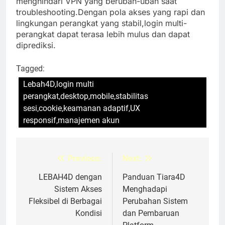
menghindari VPN yang berubah-ubah saat
troubleshooting.Dengan pola akses yang rapi dan
lingkungan perangkat yang stabil,login multi-
perangkat dapat terasa lebih mulus dan dapat
diprediksi.
Tagged:
Lebah4D,login multi
perangkat,desktop,mobile,stabilitas
sesi,cookie,keamanan adaptif,UX
responsif,manajemen akun
Previous:
Next:
Post
navigation
LEBAH4D dengan
Panduan Tiara4D
Sistem Akses
Menghadapi
Fleksibel di Berbagai
Perubahan Sistem
Kondisi
dan Pembaruan