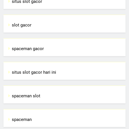
situs slot gacor
slot gacor
spaceman gacor
situs slot gacor hari ini
spaceman slot
spaceman