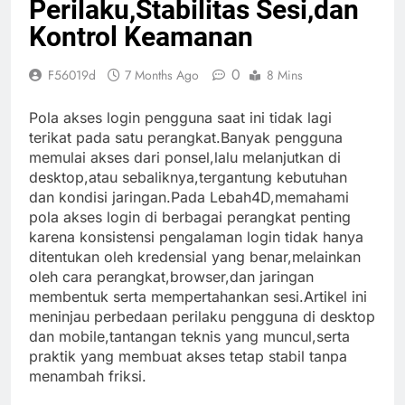
Perilaku,Stabilitas Sesi,dan
Kontrol Keamanan
0
F56019d
7 Months Ago
8 Mins
Pola akses login pengguna saat ini tidak lagi
terikat pada satu perangkat.Banyak pengguna
memulai akses dari ponsel,lalu melanjutkan di
desktop,atau sebaliknya,tergantung kebutuhan
dan kondisi jaringan.Pada Lebah4D,memahami
pola akses login di berbagai perangkat penting
karena konsistensi pengalaman login tidak hanya
ditentukan oleh kredensial yang benar,melainkan
oleh cara perangkat,browser,dan jaringan
membentuk serta mempertahankan sesi.Artikel ini
meninjau perbedaan perilaku pengguna di desktop
dan mobile,tantangan teknis yang muncul,serta
praktik yang membuat akses tetap stabil tanpa
menambah friksi.