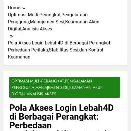
Home
Optimasi Multi-Perangkat,Pengalaman
Pengguna,Manajemen Sesi,Keamanan Akun
Digital,Analisis Akses
Pola Akses Login Lebah4D di Berbagai Perangkat:
Perbedaan Perilaku,Stabilitas Sesi,dan Kontrol
Keamanan
OPTIMASI MULTI-PERANGKAT,PENGALAMAN
PENGGUNA,MANAJEMEN SESI,KEAMANAN AKUN
DIGITAL,ANALISIS AKSES
Pola Akses Login Lebah4D
di Berbagai Perangkat:
Perbedaan