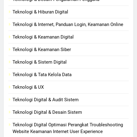
Teknologi & Hiburan Digital
Teknologi & Internet, Panduan Login, Keamanan Online
Teknologi & Keamanan Digital
Teknologi & Keamanan Siber
Teknologi & Sistem Digital
Teknologi & Tata Kelola Data
Teknologi & UX
Teknologi Digital & Audit Sistem
Teknologi Digital & Desain Sistem
Teknologi Digital Optimasi Perangkat Troubleshooting
Website Keamanan Internet User Experience