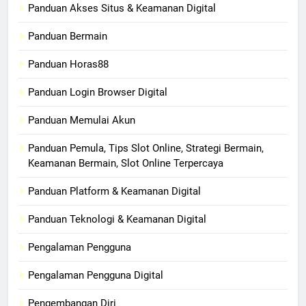
Panduan Akses Situs & Keamanan Digital
Panduan Bermain
Panduan Horas88
Panduan Login Browser Digital
Panduan Memulai Akun
Panduan Pemula, Tips Slot Online, Strategi Bermain,
Keamanan Bermain, Slot Online Terpercaya
Panduan Platform & Keamanan Digital
Panduan Teknologi & Keamanan Digital
Pengalaman Pengguna
Pengalaman Pengguna Digital
Pengembangan Diri