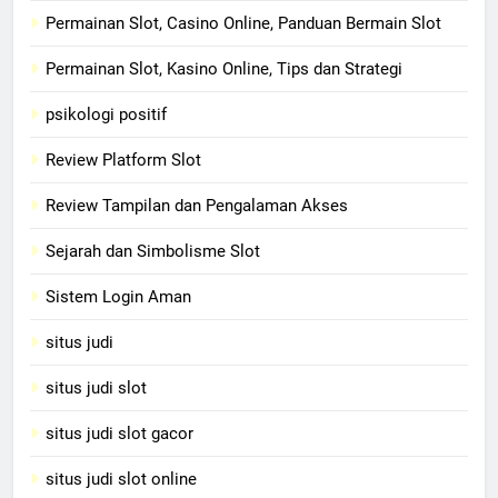
Permainan Slot, Casino Online, Panduan Bermain Slot
Permainan Slot, Kasino Online, Tips dan Strategi
psikologi positif
Review Platform Slot
Review Tampilan dan Pengalaman Akses
Sejarah dan Simbolisme Slot
Sistem Login Aman
situs judi
situs judi slot
situs judi slot gacor
situs judi slot online