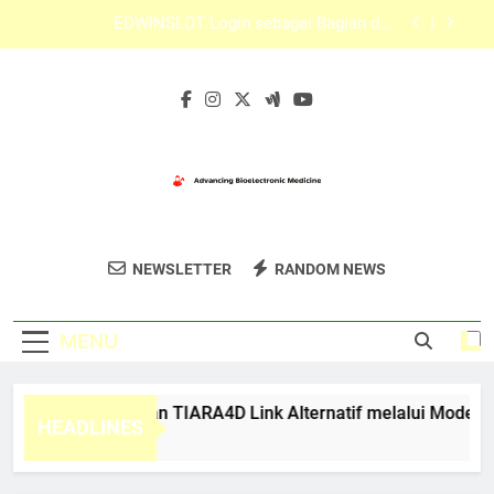
Skip
Cara Login Edwinslot Menggunakan Browser
to
Favorit dengan Aman dan Praktis
content
Lebah4D Login dan Keamanan Akun yang Perlu
Diperhatikan Pengguna
Cara Menggunakan TIARA4D Link Alternatif
melalui Mode Penyamaran
EDWINSLOT Login sebagai Bagian dari
Pengalaman Digital yang Terstruktur
Cara Login Edwinslot Menggunakan Browser
Favorit dengan Aman dan Praktis
Advancing
Dukung Pengembangan Dan Inovasi Dalam
Lebah4D Login dan Keamanan Akun yang Perlu
NEWSLETTER
RANDOM NEWS
Bioelectronic
Diperhatikan Pengguna
Bidang Bioelektronika Dengan Advancing
Bioelectronic Medicine.
Medicine
MENU
ra Menggunakan TIARA4D Link Alternatif melalui Mode Peny
HEADLINES
eeks Ago