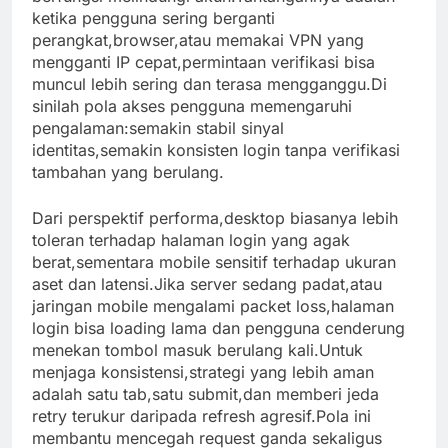
ketika pengguna sering berganti
perangkat,browser,atau memakai VPN yang
mengganti IP cepat,permintaan verifikasi bisa
muncul lebih sering dan terasa mengganggu.Di
sinilah pola akses pengguna memengaruhi
pengalaman:semakin stabil sinyal
identitas,semakin konsisten login tanpa verifikasi
tambahan yang berulang.
Dari perspektif performa,desktop biasanya lebih
toleran terhadap halaman login yang agak
berat,sementara mobile sensitif terhadap ukuran
aset dan latensi.Jika server sedang padat,atau
jaringan mobile mengalami packet loss,halaman
login bisa loading lama dan pengguna cenderung
menekan tombol masuk berulang kali.Untuk
menjaga konsistensi,strategi yang lebih aman
adalah satu tab,satu submit,dan memberi jeda
retry terukur daripada refresh agresif.Pola ini
membantu mencegah request ganda sekaligus