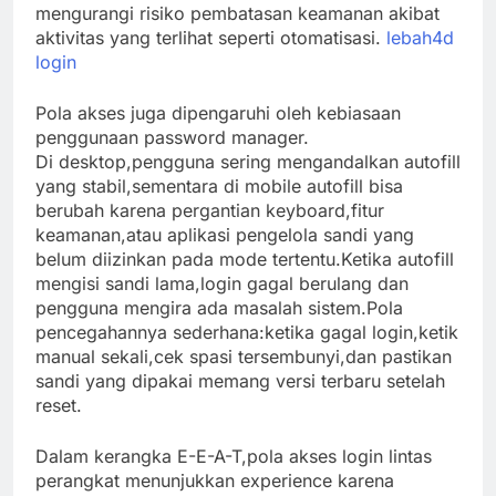
mengurangi risiko pembatasan keamanan akibat
aktivitas yang terlihat seperti otomatisasi.
lebah4d
login
Pola akses juga dipengaruhi oleh kebiasaan
penggunaan password manager.
Di desktop,pengguna sering mengandalkan autofill
yang stabil,sementara di mobile autofill bisa
berubah karena pergantian keyboard,fitur
keamanan,atau aplikasi pengelola sandi yang
belum diizinkan pada mode tertentu.Ketika autofill
mengisi sandi lama,login gagal berulang dan
pengguna mengira ada masalah sistem.Pola
pencegahannya sederhana:ketika gagal login,ketik
manual sekali,cek spasi tersembunyi,dan pastikan
sandi yang dipakai memang versi terbaru setelah
reset.
Dalam kerangka E-E-A-T,pola akses login lintas
perangkat menunjukkan experience karena