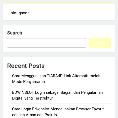
slot gacor
Search
SEARCH
Recent Posts
Cara Menggunakan TIARA4D Link Alternatif melalui
Mode Penyamaran
EDWINSLOT Login sebagai Bagian dari Pengalaman
Digital yang Terstruktur
Cara Login Edwinslot Menggunakan Browser Favorit
dengan Aman dan Praktis