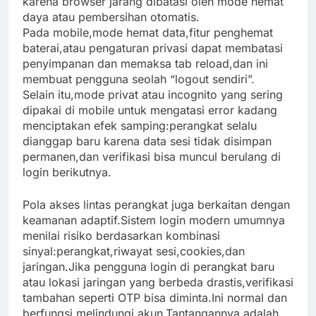
karena browser jarang dibatasi oleh mode hemat
daya atau pembersihan otomatis.
Pada mobile,mode hemat data,fitur penghemat
baterai,atau pengaturan privasi dapat membatasi
penyimpanan dan memaksa tab reload,dan ini
membuat pengguna seolah “logout sendiri”.
Selain itu,mode privat atau incognito yang sering
dipakai di mobile untuk mengatasi error kadang
menciptakan efek samping:perangkat selalu
dianggap baru karena data sesi tidak disimpan
permanen,dan verifikasi bisa muncul berulang di
login berikutnya.
Pola akses lintas perangkat juga berkaitan dengan
keamanan adaptif.Sistem login modern umumnya
menilai risiko berdasarkan kombinasi
sinyal:perangkat,riwayat sesi,cookies,dan
jaringan.Jika pengguna login di perangkat baru
atau lokasi jaringan yang berbeda drastis,verifikasi
tambahan seperti OTP bisa diminta.Ini normal dan
berfungsi melindungi akun.Tantangannya adalah