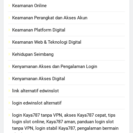
Keamanan Online
Keamanan Perangkat dan Akses Akun
Keamanan Platform Digital
Keamanan Web & Teknologi Digital
Kehidupan Seimbang
Kenyamanan Akses dan Pengalaman Login
Kenyamanan Akses Digital
link alternatif edwinslot
login edwinslot alternatif
login Kaya787 tanpa VPN, akses Kaya787 cepat, tips
login slot online, Kaya787 aman, panduan login slot
tanpa VPN, login stabil Kaya787, pengalaman bermain