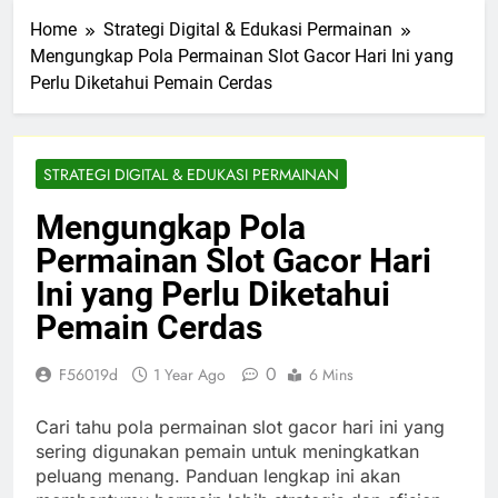
Home
Strategi Digital & Edukasi Permainan
Mengungkap Pola Permainan Slot Gacor Hari Ini yang
Perlu Diketahui Pemain Cerdas
STRATEGI DIGITAL & EDUKASI PERMAINAN
Mengungkap Pola
Permainan Slot Gacor Hari
Ini yang Perlu Diketahui
Pemain Cerdas
0
F56019d
1 Year Ago
6 Mins
Cari tahu pola permainan slot gacor hari ini yang
sering digunakan pemain untuk meningkatkan
peluang menang. Panduan lengkap ini akan