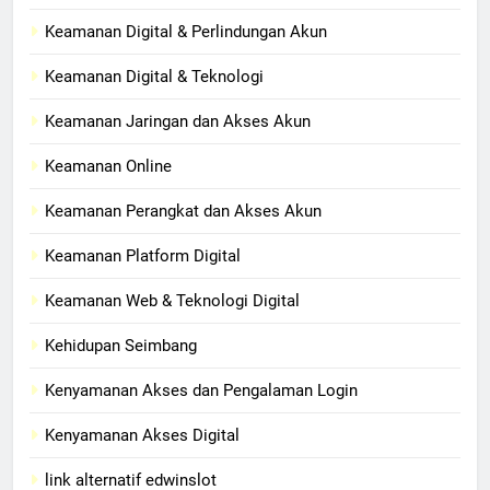
Keamanan Digital & Perlindungan Akun
Keamanan Digital & Teknologi
Keamanan Jaringan dan Akses Akun
Keamanan Online
Keamanan Perangkat dan Akses Akun
Keamanan Platform Digital
Keamanan Web & Teknologi Digital
Kehidupan Seimbang
Kenyamanan Akses dan Pengalaman Login
Kenyamanan Akses Digital
link alternatif edwinslot