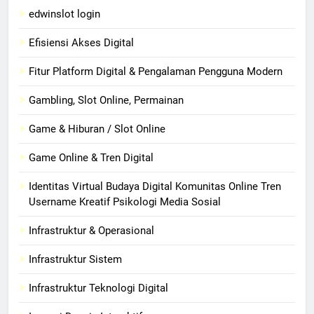
edwinslot login
Efisiensi Akses Digital
Fitur Platform Digital & Pengalaman Pengguna Modern
Gambling, Slot Online, Permainan
Game & Hiburan / Slot Online
Game Online & Tren Digital
Identitas Virtual Budaya Digital Komunitas Online Tren
Username Kreatif Psikologi Media Sosial
Infrastruktur & Operasional
Infrastruktur Sistem
Infrastruktur Teknologi Digital