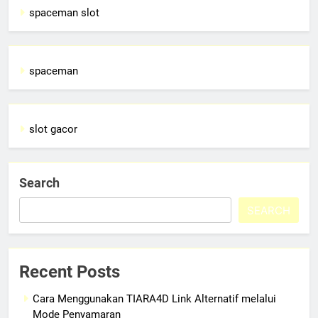
spaceman slot
spaceman
slot gacor
Search
SEARCH
Recent Posts
Cara Menggunakan TIARA4D Link Alternatif melalui
Mode Penyamaran