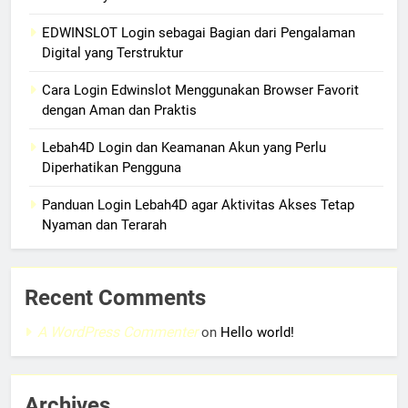
EDWINSLOT Login sebagai Bagian dari Pengalaman
Digital yang Terstruktur
Cara Login Edwinslot Menggunakan Browser Favorit
dengan Aman dan Praktis
Lebah4D Login dan Keamanan Akun yang Perlu
Diperhatikan Pengguna
Panduan Login Lebah4D agar Aktivitas Akses Tetap
Nyaman dan Terarah
Recent Comments
A WordPress Commenter
on
Hello world!
Archives