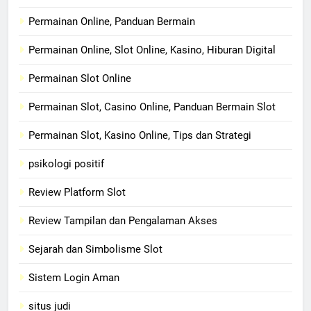
Permainan Online, Panduan Bermain
Permainan Online, Slot Online, Kasino, Hiburan Digital
Permainan Slot Online
Permainan Slot, Casino Online, Panduan Bermain Slot
Permainan Slot, Kasino Online, Tips dan Strategi
psikologi positif
Review Platform Slot
Review Tampilan dan Pengalaman Akses
Sejarah dan Simbolisme Slot
Sistem Login Aman
situs judi