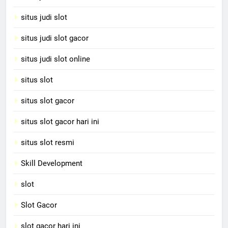
situs judi slot
situs judi slot gacor
situs judi slot online
situs slot
situs slot gacor
situs slot gacor hari ini
situs slot resmi
Skill Development
slot
Slot Gacor
slot gacor hari ini