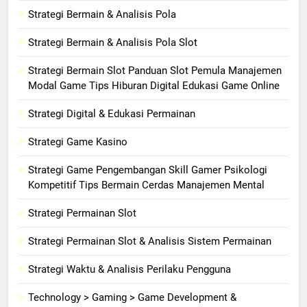
Strategi Bermain & Analisis Pola
Strategi Bermain & Analisis Pola Slot
Strategi Bermain Slot Panduan Slot Pemula Manajemen
Modal Game Tips Hiburan Digital Edukasi Game Online
Strategi Digital & Edukasi Permainan
Strategi Game Kasino
Strategi Game Pengembangan Skill Gamer Psikologi
Kompetitif Tips Bermain Cerdas Manajemen Mental
Strategi Permainan Slot
Strategi Permainan Slot & Analisis Sistem Permainan
Strategi Waktu & Analisis Perilaku Pengguna
Technology > Gaming > Game Development &