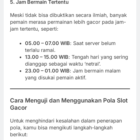
5.
Jam Bermain Tertentu
Meski tidak bisa dibuktikan secara ilmiah, banyak
pemain merasa permainan lebih gacor pada jam-
jam tertentu, seperti:
05.00 – 07.00 WIB
: Saat server belum
terlalu ramai.
13.00 – 15.00 WIB
: Tengah hari yang sering
dianggap sebagai waktu ‘netral’.
23.00 – 01.00 WIB
: Jam bermain malam
yang disukai pemain aktif.
Cara Menguji dan Menggunakan Pola Slot
Gacor
Untuk menghindari kesalahan dalam penerapan
pola, kamu bisa mengikuti langkah-langkah
berikut: