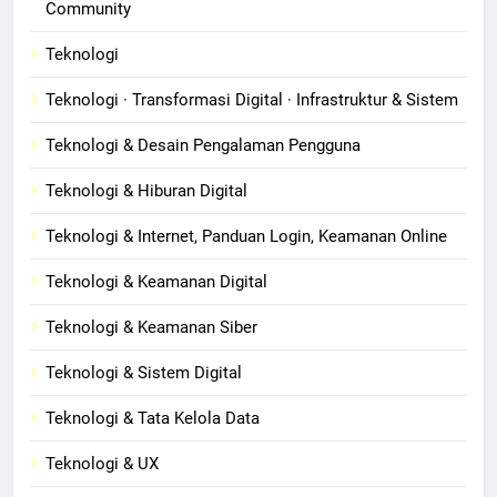
Community
Teknologi
Teknologi · Transformasi Digital · Infrastruktur & Sistem
Teknologi & Desain Pengalaman Pengguna
Teknologi & Hiburan Digital
Teknologi & Internet, Panduan Login, Keamanan Online
Teknologi & Keamanan Digital
Teknologi & Keamanan Siber
Teknologi & Sistem Digital
Teknologi & Tata Kelola Data
Teknologi & UX