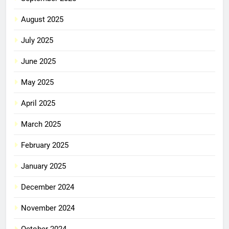
August 2025
July 2025
June 2025
May 2025
April 2025
March 2025
February 2025
January 2025
December 2024
November 2024