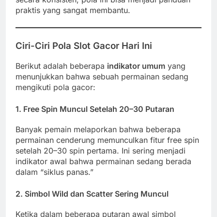
praktis yang sangat membantu.
Ciri-Ciri Pola Slot Gacor Hari Ini
Berikut adalah beberapa
indikator umum
yang
menunjukkan bahwa sebuah permainan sedang
mengikuti pola gacor:
1.
Free Spin Muncul Setelah 20–30 Putaran
Banyak pemain melaporkan bahwa beberapa
permainan cenderung memunculkan fitur free spin
setelah 20–30 spin pertama. Ini sering menjadi
indikator awal bahwa permainan sedang berada
dalam “siklus panas.”
2.
Simbol Wild dan Scatter Sering Muncul
Ketika dalam beberapa putaran awal simbol