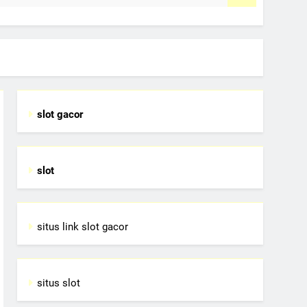
slot gacor
slot
situs link slot gacor
situs slot