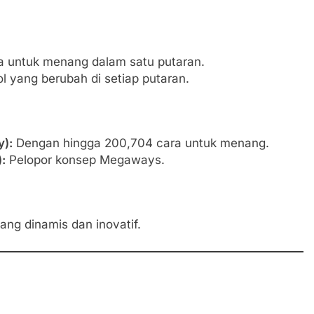
ara untuk menang dalam satu putaran.
 yang berubah di setiap putaran.
):
Dengan hingga 200,704 cara untuk menang.
:
Pelopor konsep Megaways.
ng dinamis dan inovatif.