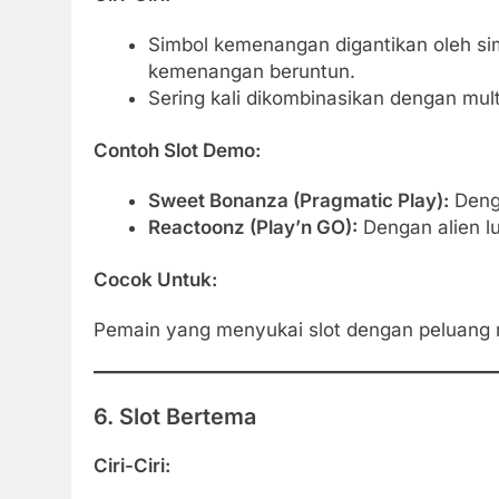
Simbol kemenangan digantikan oleh si
kemenangan beruntun.
Sering kali dikombinasikan dengan multi
Contoh Slot Demo:
Sweet Bonanza (Pragmatic Play):
Denga
Reactoonz (Play’n GO):
Dengan alien lu
Cocok Untuk:
Pemain yang menyukai slot dengan peluang 
6.
Slot Bertema
Ciri-Ciri: