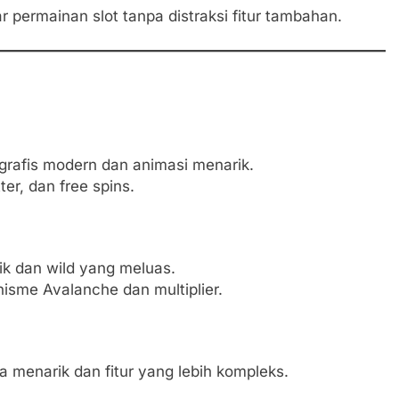
 permainan slot tanpa distraksi fitur tambahan.
 grafis modern dan animasi menarik.
ter, dan free spins.
 dan wild yang meluas.
sme Avalanche dan multiplier.
 menarik dan fitur yang lebih kompleks.