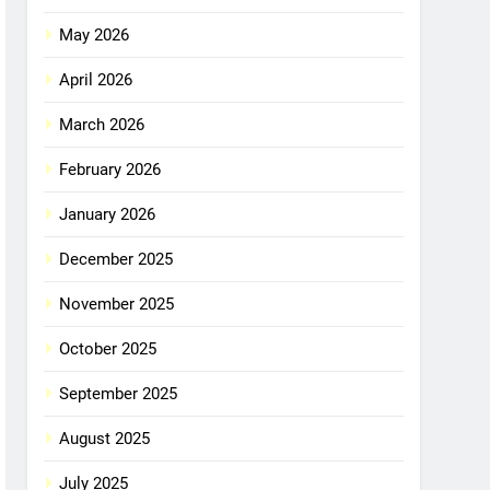
May 2026
April 2026
March 2026
February 2026
January 2026
December 2025
November 2025
October 2025
September 2025
August 2025
July 2025