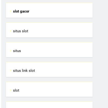
slot gacor
situs slot
situs
situs link slot
slot