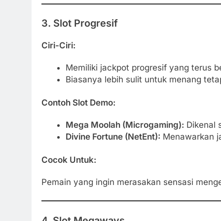
3.
Slot Progresif
Ciri-Ciri:
Memiliki jackpot progresif yang terus 
Biasanya lebih sulit untuk menang tet
Contoh Slot Demo:
Mega Moolah (Microgaming):
Dikenal s
Divine Fortune (NetEnt):
Menawarkan jac
Cocok Untuk:
Pemain yang ingin merasakan sensasi mengej
4.
Slot Megaways