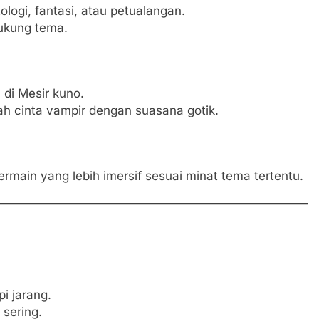
ologi, fantasi, atau petualangan.
dukung tema.
di Mesir kuno.
h cinta vampir dengan suasana gotik.
main yang lebih imersif sesuai minat tema tertentu.
y
i jarang.
sering.