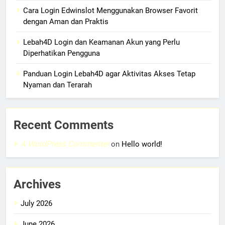
Cara Login Edwinslot Menggunakan Browser Favorit
dengan Aman dan Praktis
Lebah4D Login dan Keamanan Akun yang Perlu
Diperhatikan Pengguna
Panduan Login Lebah4D agar Aktivitas Akses Tetap
Nyaman dan Terarah
Recent Comments
A WordPress Commenter
on
Hello world!
Archives
July 2026
June 2026