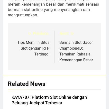
meraih kemenangan besar dan menikmati sensasi
bermain slot online yang menyenangkan dan
menguntungkan.
Previous:
Next:
Post
navigation
Tips Memilih Situs
Bermain Slot Gacor
Slot dengan RTP
Champion4D:
Tertinggi
Temukan Rahasia
Kemenangan Besar
Related News
KAYA787: Platform Slot Online dengan
Peluang Jackpot Terbesar