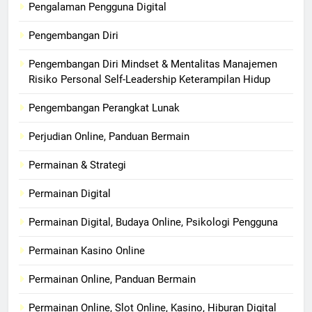
Pengalaman Pengguna Digital
Pengembangan Diri
Pengembangan Diri Mindset & Mentalitas Manajemen
Risiko Personal Self-Leadership Keterampilan Hidup
Pengembangan Perangkat Lunak
Perjudian Online, Panduan Bermain
Permainan & Strategi
Permainan Digital
Permainan Digital, Budaya Online, Psikologi Pengguna
Permainan Kasino Online
Permainan Online, Panduan Bermain
Permainan Online, Slot Online, Kasino, Hiburan Digital