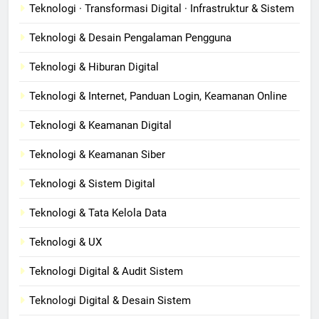
Teknologi · Transformasi Digital · Infrastruktur & Sistem
Teknologi & Desain Pengalaman Pengguna
Teknologi & Hiburan Digital
Teknologi & Internet, Panduan Login, Keamanan Online
Teknologi & Keamanan Digital
Teknologi & Keamanan Siber
Teknologi & Sistem Digital
Teknologi & Tata Kelola Data
Teknologi & UX
Teknologi Digital & Audit Sistem
Teknologi Digital & Desain Sistem