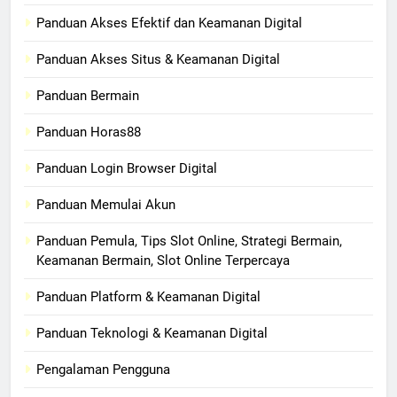
Panduan Akses Efektif dan Keamanan Digital
Panduan Akses Situs & Keamanan Digital
Panduan Bermain
Panduan Horas88
Panduan Login Browser Digital
Panduan Memulai Akun
Panduan Pemula, Tips Slot Online, Strategi Bermain,
Keamanan Bermain, Slot Online Terpercaya
Panduan Platform & Keamanan Digital
Panduan Teknologi & Keamanan Digital
Pengalaman Pengguna