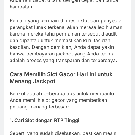
hambatan.
Pemain yang bermain di mesin slot dari penyedia
perangkat lunak terkenal akan merasa lebih aman
karena mereka tahu permainan tersebut diaudit
dan dipantau untuk memastikan kualitas dan
keadilan. Dengan demikian, Anda dapat yakin
bahwa pembayaran jackpot yang Anda terima
adalah proses yang transparan dan terpercaya.
Cara Memilih Slot Gacor Hari Ini untuk
Menang Jackpot
Berikut adalah beberapa tips untuk membantu
Anda memilih slot gacor yang memberikan
peluang menang terbesar:
1.
Cari Slot dengan RTP Tinggi
Seperti yang sudah disebutkan, pastikan mesin