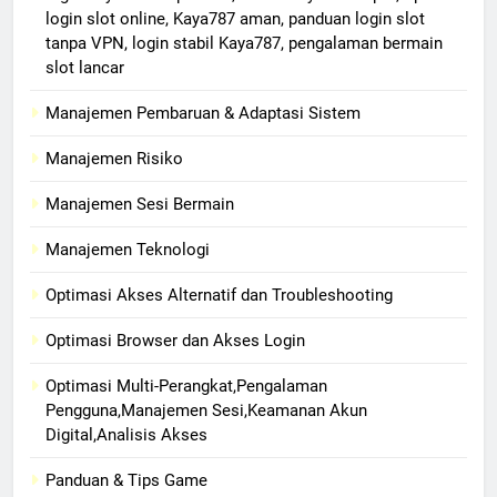
login slot online, Kaya787 aman, panduan login slot
tanpa VPN, login stabil Kaya787, pengalaman bermain
slot lancar
Manajemen Pembaruan & Adaptasi Sistem
Manajemen Risiko
Manajemen Sesi Bermain
Manajemen Teknologi
Optimasi Akses Alternatif dan Troubleshooting
Optimasi Browser dan Akses Login
Optimasi Multi-Perangkat,Pengalaman
Pengguna,Manajemen Sesi,Keamanan Akun
Digital,Analisis Akses
Panduan & Tips Game