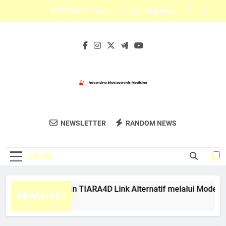
Skip
Cara Login Edwinslot Menggunakan Browser
to
Favorit dengan Aman dan Praktis
content
Lebah4D Login dan Keamanan Akun yang Perlu
Diperhatikan Pengguna
Cara Menggunakan TIARA4D Link Alternatif
melalui Mode Penyamaran
EDWINSLOT Login sebagai Bagian dari
Pengalaman Digital yang Terstruktur
Cara Login Edwinslot Menggunakan Browser
Favorit dengan Aman dan Praktis
Advancing
Dukung Pengembangan Dan Inovasi Dalam
Lebah4D Login dan Keamanan Akun yang Perlu
NEWSLETTER
RANDOM NEWS
Bioelectronic
Diperhatikan Pengguna
Bidang Bioelektronika Dengan Advancing
Bioelectronic Medicine.
Medicine
MENU
ra Menggunakan TIARA4D Link Alternatif melalui Mode Pen
HEADLINES
Weeks Ago