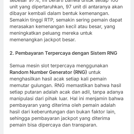
unit yang dipertaruhkan, 97 unit di antaranya akan
dibayar kembali dalam bentuk kemenangan.
Semakin tinggi RTP, semakin sering pemain dapat
merasakan kemenangan kecil atau besar, yang
meningkatkan peluang mereka untuk
memenangkan jackpot besar.
2.
Pembayaran Terpercaya dengan Sistem RNG
Semua mesin slot terpercaya menggunakan
Random Number Generator (RNG)
untuk
menghasilkan hasil acak setiap kali pemain
memutar gulungan. RNG memastikan bahwa hasil
setiap putaran adalah acak dan adil, tanpa adanya
manipulasi dari pihak luar. Hal ini menjamin bahwa
pembayaran yang diterima oleh pemain adalah
hasil dari keberuntungan dan bukan faktor lain,
sehingga pembayaran jackpot yang diterima
pemain bisa dipercaya dan transparan.