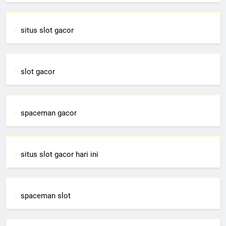
situs slot gacor
slot gacor
spaceman gacor
situs slot gacor hari ini
spaceman slot