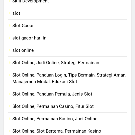
Skill Development
slot
Slot Gacor
slot gacor hari ini
slot online
Slot Online, Judi Online, Strategi Permainan
Slot Online, Panduan Login, Tips Bermain, Strategi Aman,
Manajemen Modal, Edukasi Slot
Slot Online, Panduan Pemula, Jenis Slot
Slot Online, Permainan Casino, Fitur Slot
Slot Online, Permainan Kasino, Judi Online
Slot Online, Slot Bertema, Permainan Kasino