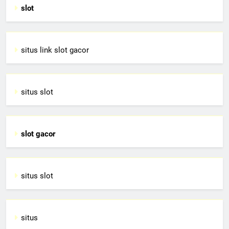
slot
situs link slot gacor
situs slot
slot gacor
situs slot
situs