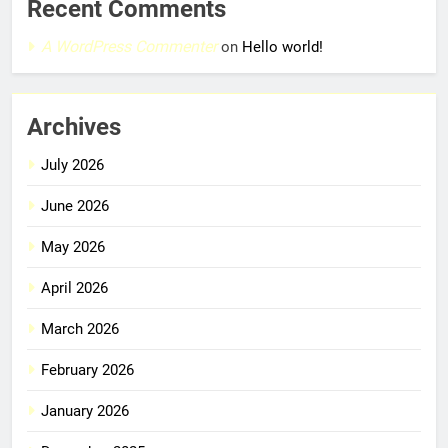
Recent Comments
A WordPress Commenter
on
Hello world!
Archives
July 2026
June 2026
May 2026
April 2026
March 2026
February 2026
January 2026