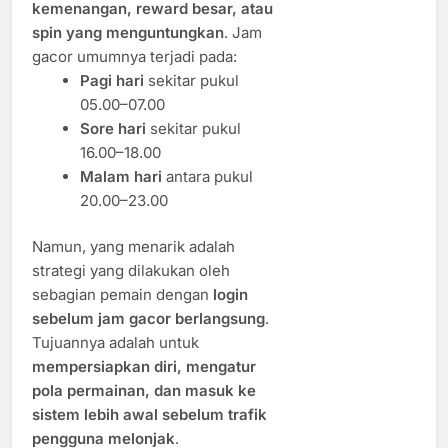
kemenangan, reward besar, atau
spin yang menguntungkan
. Jam
gacor umumnya terjadi pada:
Pagi hari
sekitar pukul
05.00–07.00
Sore hari
sekitar pukul
16.00–18.00
Malam hari
antara pukul
20.00–23.00
Namun, yang menarik adalah
strategi yang dilakukan oleh
sebagian pemain dengan
login
sebelum jam gacor berlangsung
.
Tujuannya adalah untuk
mempersiapkan diri, mengatur
pola permainan, dan masuk ke
sistem lebih awal sebelum trafik
pengguna melonjak
.