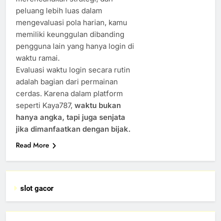
peluang lebih luas dalam
mengevaluasi pola harian, kamu
memiliki keunggulan dibanding
pengguna lain yang hanya login di
waktu ramai.
Evaluasi waktu login secara rutin
adalah bagian dari permainan
cerdas. Karena dalam platform
seperti Kaya787,
waktu bukan
hanya angka, tapi juga senjata
jika dimanfaatkan dengan bijak.
Read More
slot gacor