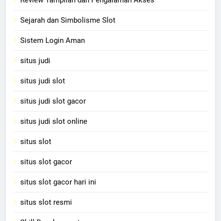
Review Tampilan dan Pengalaman Akses
Sejarah dan Simbolisme Slot
Sistem Login Aman
situs judi
situs judi slot
situs judi slot gacor
situs judi slot online
situs slot
situs slot gacor
situs slot gacor hari ini
situs slot resmi