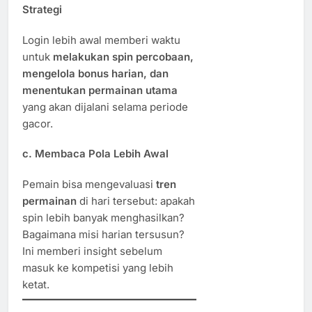
Strategi
Login lebih awal memberi waktu
untuk
melakukan spin percobaan,
mengelola bonus harian, dan
menentukan permainan utama
yang akan dijalani selama periode
gacor.
c.
Membaca Pola Lebih Awal
Pemain bisa mengevaluasi
tren
permainan
di hari tersebut: apakah
spin lebih banyak menghasilkan?
Bagaimana misi harian tersusun?
Ini memberi insight sebelum
masuk ke kompetisi yang lebih
ketat.