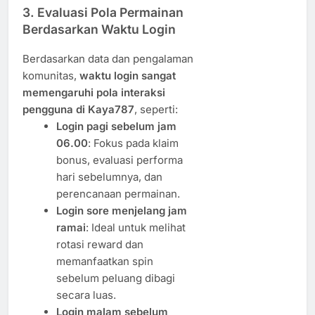
3. Evaluasi Pola Permainan
Berdasarkan Waktu Login
Berdasarkan data dan pengalaman
komunitas,
waktu login sangat
memengaruhi pola interaksi
pengguna di Kaya787
, seperti:
Login pagi sebelum jam
06.00
: Fokus pada klaim
bonus, evaluasi performa
hari sebelumnya, dan
perencanaan permainan.
Login sore menjelang jam
ramai
: Ideal untuk melihat
rotasi reward dan
memanfaatkan spin
sebelum peluang dibagi
secara luas.
Login malam sebelum