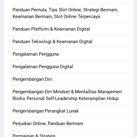
Panduan Pemula, Tips Slot Online, Strategi Bermain,
Keamanan Bermain, Slot Online Terpercaya
Panduan Platform & Keamanan Digital
Panduan Teknologi & Keamanan Digital
Pengalaman Pengguna
Pengalaman Pengguna Digital
Pengembangan Diri
Pengembangan Diri Mindset & Mentalitas Manajemen
Risiko Personal Self-Leadership Keterampilan Hidup
Pengembangan Perangkat Lunak
Perjudian Online, Panduan Bermain
Permainan & Strategi