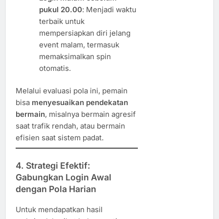
pukul 20.00
: Menjadi waktu
terbaik untuk
mempersiapkan diri jelang
event malam, termasuk
memaksimalkan spin
otomatis.
Melalui evaluasi pola ini, pemain
bisa
menyesuaikan pendekatan
bermain
, misalnya bermain agresif
saat trafik rendah, atau bermain
efisien saat sistem padat.
4. Strategi Efektif:
Gabungkan Login Awal
dengan Pola Harian
Untuk mendapatkan hasil