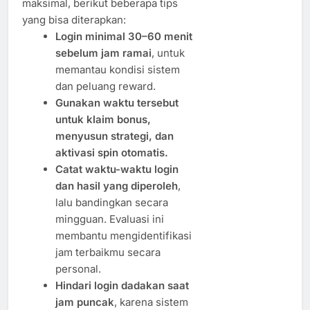
maksimal, berikut beberapa tips
yang bisa diterapkan:
Login minimal 30–60 menit
sebelum jam ramai
, untuk
memantau kondisi sistem
dan peluang reward.
Gunakan waktu tersebut
untuk klaim bonus,
menyusun strategi, dan
aktivasi spin otomatis.
Catat waktu-waktu login
dan hasil yang diperoleh
,
lalu bandingkan secara
mingguan. Evaluasi ini
membantu mengidentifikasi
jam terbaikmu secara
personal.
Hindari login dadakan saat
jam puncak
, karena sistem