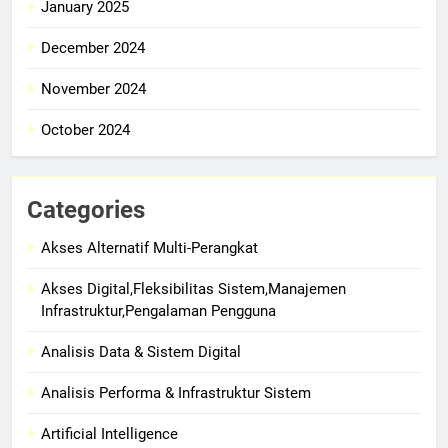
January 2025
December 2024
November 2024
October 2024
Categories
Akses Alternatif Multi-Perangkat
Akses Digital,Fleksibilitas Sistem,Manajemen
Infrastruktur,Pengalaman Pengguna
Analisis Data & Sistem Digital
Analisis Performa & Infrastruktur Sistem
Artificial Intelligence