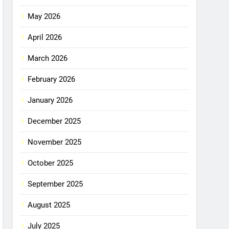
May 2026
April 2026
March 2026
February 2026
January 2026
December 2025
November 2025
October 2025
September 2025
August 2025
July 2025