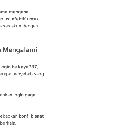
tama mengapa
lusi efektif untuk
akses akun dengan
n Mengalami
 login ke kaya787
,
eberapa penyebab yang
babkan
login gagal
nyebabkan
konflik saat
berkala.