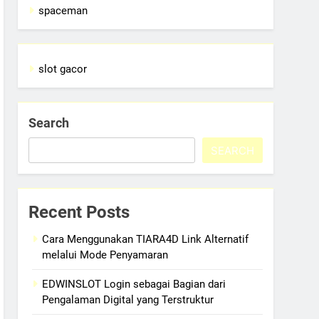
spaceman
slot gacor
Search
SEARCH
Recent Posts
Cara Menggunakan TIARA4D Link Alternatif
melalui Mode Penyamaran
EDWINSLOT Login sebagai Bagian dari
Pengalaman Digital yang Terstruktur