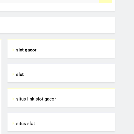
slot gacor
slot
situs link slot gacor
situs slot