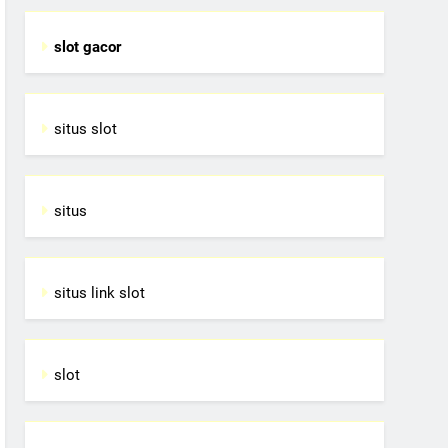
slot gacor
situs slot
situs
situs link slot
slot