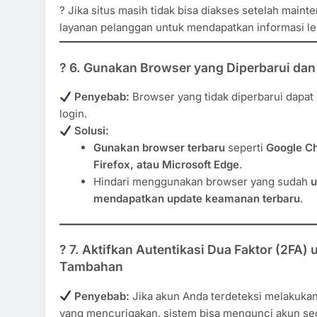
? Jika situs masih tidak bisa diakses setelah main
layanan pelanggan untuk mendapatkan informasi leb
? 6. Gunakan Browser yang Diperbarui dan
Penyebab:
Browser yang tidak diperbarui dapa
login.
Solusi:
Gunakan browser terbaru
seperti
Google Ch
Firefox, atau Microsoft Edge
.
Hindari menggunakan browser yang sudah
u
mendapatkan update keamanan terbaru
.
? 7. Aktifkan Autentikasi Dua Faktor (2FA
Tambahan
Penyebab:
Jika akun Anda terdeteksi melakukan 
yang mencurigakan, sistem bisa mengunci akun sec