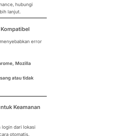
tenance, hubungi
ih lanjut.
 Kompatibel
t menyebabkan error
rome, Mozilla
sang atau tidak
) untuk Keamanan
login dari lokasi
ara otomatis.