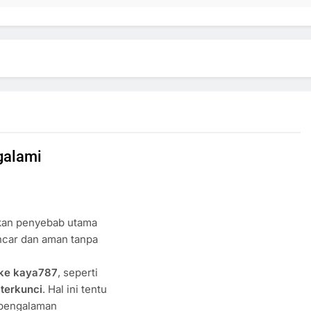
galami
kan penyebab utama
ncar dan aman tanpa
 ke kaya787
, seperti
 terkunci
. Hal ini tentu
 pengalaman