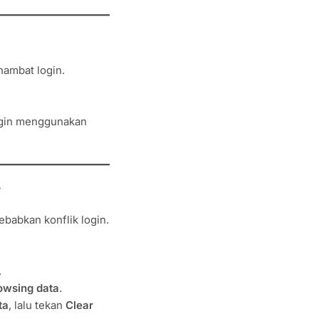
hambat login.
ogin menggunakan
r
babkan konflik login.
.
owsing data
.
ta
, lalu tekan
Clear