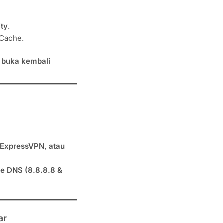
ity
.
 Cache.
 buka kembali
ExpressVPN, atau
e DNS (8.8.8.8 &
ar