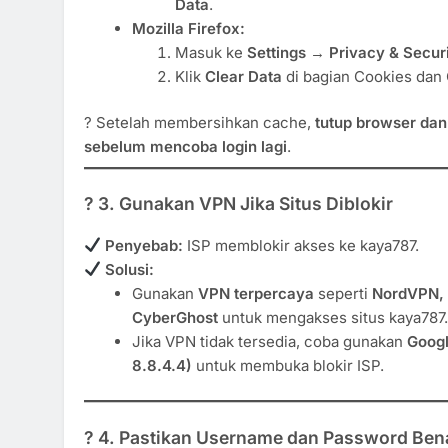
Data
.
Mozilla Firefox:
Masuk ke
Settings
→
Privacy & Secur
Klik
Clear Data
di bagian Cookies dan
? Setelah membersihkan cache,
tutup browser dan
sebelum mencoba login lagi
.
? 3. Gunakan VPN Jika Situs Diblokir
Penyebab:
ISP memblokir akses ke kaya787.
Solusi:
Gunakan
VPN terpercaya
seperti
NordVPN, 
CyberGhost
untuk mengakses situs kaya787.
Jika VPN tidak tersedia, coba gunakan
Googl
8.8.4.4)
untuk membuka blokir ISP.
? 4. Pastikan Username dan Password Ben