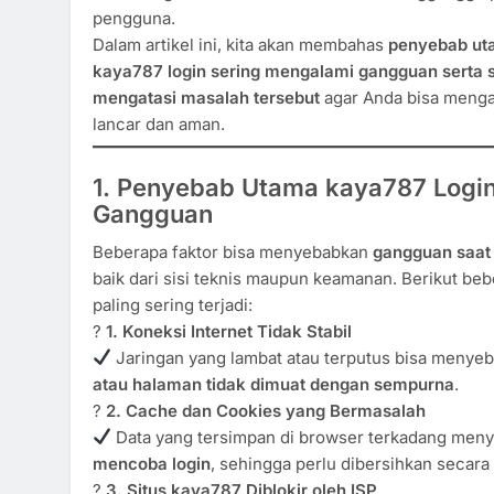
pengguna.
Dalam artikel ini, kita akan membahas
penyebab u
kaya787 login sering mengalami gangguan serta so
mengatasi masalah tersebut
agar Anda bisa meng
lancar dan aman.
1. Penyebab Utama kaya787 Logi
Gangguan
Beberapa faktor bisa menyebabkan
gangguan saat
baik dari sisi teknis maupun keamanan. Berikut b
paling sering terjadi:
?
1. Koneksi Internet Tidak Stabil
Jaringan yang lambat atau terputus bisa menye
atau halaman tidak dimuat dengan sempurna
.
?
2. Cache dan Cookies yang Bermasalah
Data yang tersimpan di browser terkadang me
mencoba login
, sehingga perlu dibersihkan secara 
?
3. Situs kaya787 Diblokir oleh ISP