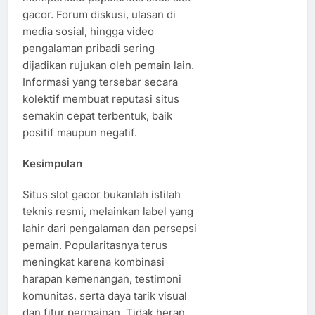
gacor. Forum diskusi, ulasan di
media sosial, hingga video
pengalaman pribadi sering
dijadikan rujukan oleh pemain lain.
Informasi yang tersebar secara
kolektif membuat reputasi situs
semakin cepat terbentuk, baik
positif maupun negatif.
Kesimpulan
Situs slot gacor bukanlah istilah
teknis resmi, melainkan label yang
lahir dari pengalaman dan persepsi
pemain. Popularitasnya terus
meningkat karena kombinasi
harapan kemenangan, testimoni
komunitas, serta daya tarik visual
dan fitur permainan. Tidak heran