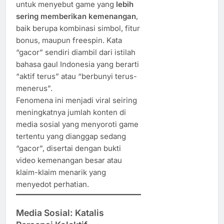
untuk menyebut game yang
lebih
sering memberikan kemenangan
,
baik berupa kombinasi simbol, fitur
bonus, maupun freespin. Kata
“gacor” sendiri diambil dari istilah
bahasa gaul Indonesia yang berarti
“aktif terus” atau “berbunyi terus-
menerus”.
Fenomena ini menjadi viral seiring
meningkatnya jumlah konten di
media sosial yang menyoroti game
tertentu yang dianggap sedang
“gacor”, disertai dengan bukti
video kemenangan besar atau
klaim-klaim menarik yang
menyedot perhatian.
Media Sosial: Katalis