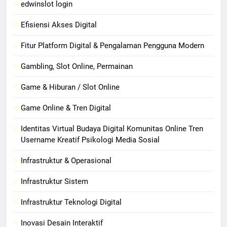
edwinslot login
Efisiensi Akses Digital
Fitur Platform Digital & Pengalaman Pengguna Modern
Gambling, Slot Online, Permainan
Game & Hiburan / Slot Online
Game Online & Tren Digital
Identitas Virtual Budaya Digital Komunitas Online Tren
Username Kreatif Psikologi Media Sosial
Infrastruktur & Operasional
Infrastruktur Sistem
Infrastruktur Teknologi Digital
Inovasi Desain Interaktif