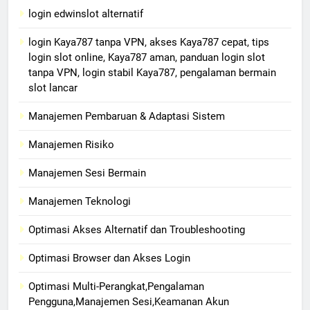
login edwinslot alternatif
login Kaya787 tanpa VPN, akses Kaya787 cepat, tips
login slot online, Kaya787 aman, panduan login slot
tanpa VPN, login stabil Kaya787, pengalaman bermain
slot lancar
Manajemen Pembaruan & Adaptasi Sistem
Manajemen Risiko
Manajemen Sesi Bermain
Manajemen Teknologi
Optimasi Akses Alternatif dan Troubleshooting
Optimasi Browser dan Akses Login
Optimasi Multi-Perangkat,Pengalaman
Pengguna,Manajemen Sesi,Keamanan Akun