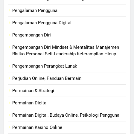
Pengalaman Pengguna
Pengalaman Pengguna Digital
Pengembangan Diri
Pengembangan Diri Mindset & Mentalitas Manajemen
Risiko Personal Self-Leadership Keterampilan Hidup
Pengembangan Perangkat Lunak
Perjudian Online, Panduan Bermain
Permainan & Strategi
Permainan Digital
Permainan Digital, Budaya Online, Psikologi Pengguna
Permainan Kasino Online