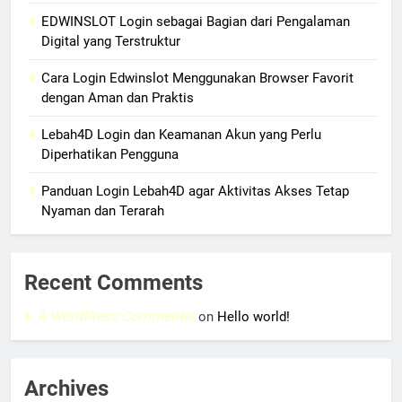
EDWINSLOT Login sebagai Bagian dari Pengalaman
Digital yang Terstruktur
Cara Login Edwinslot Menggunakan Browser Favorit
dengan Aman dan Praktis
Lebah4D Login dan Keamanan Akun yang Perlu
Diperhatikan Pengguna
Panduan Login Lebah4D agar Aktivitas Akses Tetap
Nyaman dan Terarah
Recent Comments
A WordPress Commenter
on
Hello world!
Archives