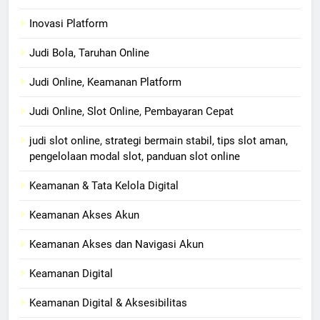
Inovasi Platform
Judi Bola, Taruhan Online
Judi Online, Keamanan Platform
Judi Online, Slot Online, Pembayaran Cepat
judi slot online, strategi bermain stabil, tips slot aman,
pengelolaan modal slot, panduan slot online
Keamanan & Tata Kelola Digital
Keamanan Akses Akun
Keamanan Akses dan Navigasi Akun
Keamanan Digital
Keamanan Digital & Aksesibilitas