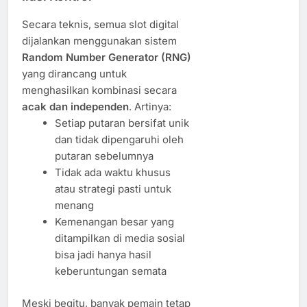
Secara teknis, semua slot digital
dijalankan menggunakan sistem
Random Number Generator (RNG)
yang dirancang untuk
menghasilkan kombinasi secara
acak dan independen
. Artinya:
Setiap putaran bersifat unik
dan tidak dipengaruhi oleh
putaran sebelumnya
Tidak ada waktu khusus
atau strategi pasti untuk
menang
Kemenangan besar yang
ditampilkan di media sosial
bisa jadi hanya hasil
keberuntungan semata
Meski begitu, banyak pemain tetap