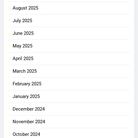
August 2025
July 2025
June 2025
May 2025
April 2025
March 2025
February 2025
January 2025
December 2024
November 2024
October 2024