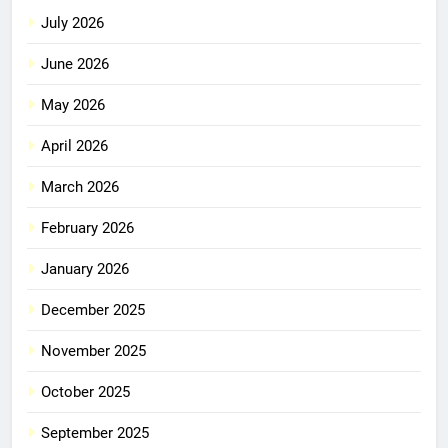
July 2026
June 2026
May 2026
April 2026
March 2026
February 2026
January 2026
December 2025
November 2025
October 2025
September 2025