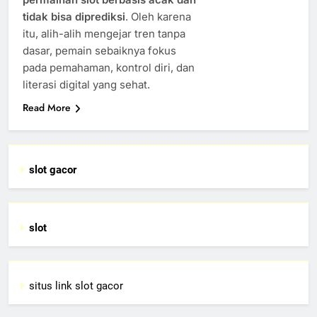
tidak bisa diprediksi
. Oleh karena
itu, alih-alih mengejar tren tanpa
dasar, pemain sebaiknya fokus
pada pemahaman, kontrol diri, dan
literasi digital yang sehat.
Read More
slot gacor
slot
situs link slot gacor