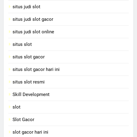
situs judi slot
situs judi slot gacor
situs judi slot online
situs slot
situs slot gacor
situs slot gacor hari ini
situs slot resmi
Skill Development
slot
Slot Gacor
slot gacor hari ini