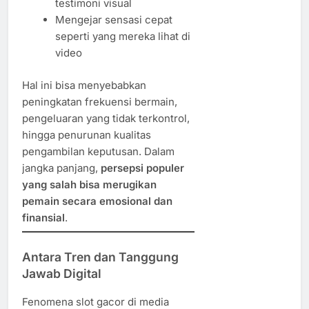
testimoni visual
Mengejar sensasi cepat
seperti yang mereka lihat di
video
Hal ini bisa menyebabkan
peningkatan frekuensi bermain,
pengeluaran yang tidak terkontrol,
hingga penurunan kualitas
pengambilan keputusan. Dalam
jangka panjang,
persepsi populer
yang salah bisa merugikan
pemain secara emosional dan
finansial
.
Antara Tren dan Tanggung
Jawab Digital
Fenomena slot gacor di media