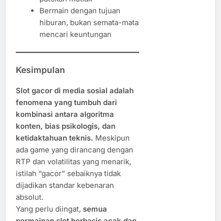
Bermain dengan tujuan
hiburan, bukan semata-mata
mencari keuntungan
Kesimpulan
Slot gacor di media sosial adalah
fenomena yang tumbuh dari
kombinasi antara algoritma
konten, bias psikologis, dan
ketidaktahuan teknis.
Meskipun
ada game yang dirancang dengan
RTP dan volatilitas yang menarik,
istilah “gacor” sebaiknya tidak
dijadikan standar kebenaran
absolut.
Yang perlu diingat,
semua
permainan slot berbasis acak dan