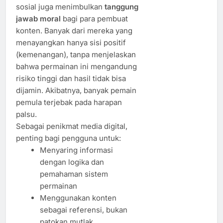
sosial juga menimbulkan
tanggung
jawab moral
bagi para pembuat
konten. Banyak dari mereka yang
menayangkan hanya sisi positif
(kemenangan), tanpa menjelaskan
bahwa permainan ini mengandung
risiko tinggi dan hasil tidak bisa
dijamin. Akibatnya, banyak pemain
pemula terjebak pada harapan
palsu.
Sebagai penikmat media digital,
penting bagi pengguna untuk:
Menyaring informasi
dengan logika dan
pemahaman sistem
permainan
Menggunakan konten
sebagai referensi, bukan
patokan mutlak