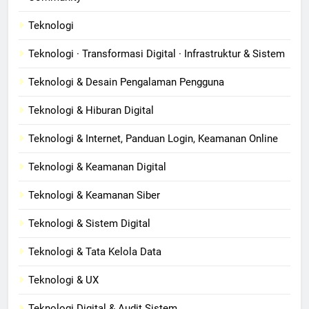
Teknologi
Teknologi · Transformasi Digital · Infrastruktur & Sistem
Teknologi & Desain Pengalaman Pengguna
Teknologi & Hiburan Digital
Teknologi & Internet, Panduan Login, Keamanan Online
Teknologi & Keamanan Digital
Teknologi & Keamanan Siber
Teknologi & Sistem Digital
Teknologi & Tata Kelola Data
Teknologi & UX
Teknologi Digital & Audit Sistem