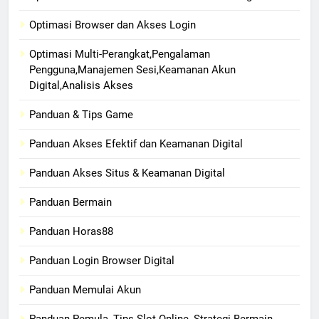
Optimasi Browser dan Akses Login
Optimasi Multi-Perangkat,Pengalaman
Pengguna,Manajemen Sesi,Keamanan Akun
Digital,Analisis Akses
Panduan & Tips Game
Panduan Akses Efektif dan Keamanan Digital
Panduan Akses Situs & Keamanan Digital
Panduan Bermain
Panduan Horas88
Panduan Login Browser Digital
Panduan Memulai Akun