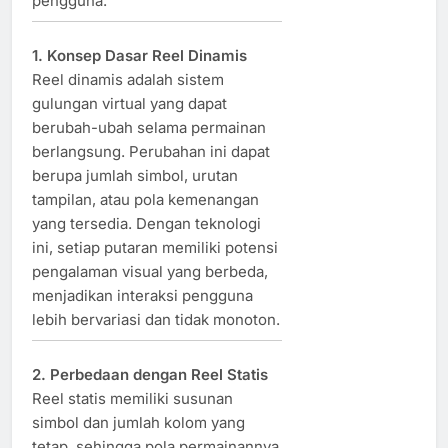
pengguna.
1. Konsep Dasar Reel Dinamis
Reel dinamis adalah sistem
gulungan virtual yang dapat
berubah-ubah selama permainan
berlangsung. Perubahan ini dapat
berupa jumlah simbol, urutan
tampilan, atau pola kemenangan
yang tersedia. Dengan teknologi
ini, setiap putaran memiliki potensi
pengalaman visual yang berbeda,
menjadikan interaksi pengguna
lebih bervariasi dan tidak monoton.
2. Perbedaan dengan Reel Statis
Reel statis memiliki susunan
simbol dan jumlah kolom yang
tetap, sehingga pola permainannya