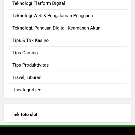
Teknologi Platform Digital
Teknologi Web & Pengalaman Pengguna
Teknologi, Panduan Digital, Keamanan Akun
Tips & Trik Kasino
Tips Gaming
Tips Produktivitas
Travel, Liburan
Uncategorized
link toto slot