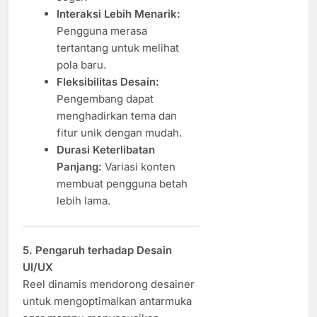
Interaksi Lebih Menarik:
Pengguna merasa
tertantang untuk melihat
pola baru.
Fleksibilitas Desain:
Pengembang dapat
menghadirkan tema dan
fitur unik dengan mudah.
Durasi Keterlibatan
Panjang:
Variasi konten
membuat pengguna betah
lebih lama.
5. Pengaruh terhadap Desain
UI/UX
Reel dinamis mendorong desainer
untuk mengoptimalkan antarmuka