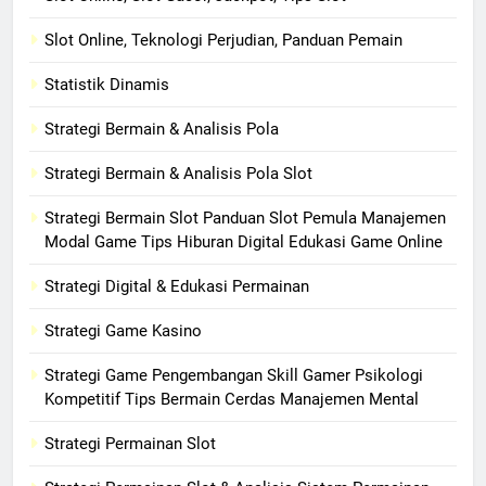
Slot Online, Teknologi Perjudian, Panduan Pemain
Statistik Dinamis
Strategi Bermain & Analisis Pola
Strategi Bermain & Analisis Pola Slot
Strategi Bermain Slot Panduan Slot Pemula Manajemen
Modal Game Tips Hiburan Digital Edukasi Game Online
Strategi Digital & Edukasi Permainan
Strategi Game Kasino
Strategi Game Pengembangan Skill Gamer Psikologi
Kompetitif Tips Bermain Cerdas Manajemen Mental
Strategi Permainan Slot