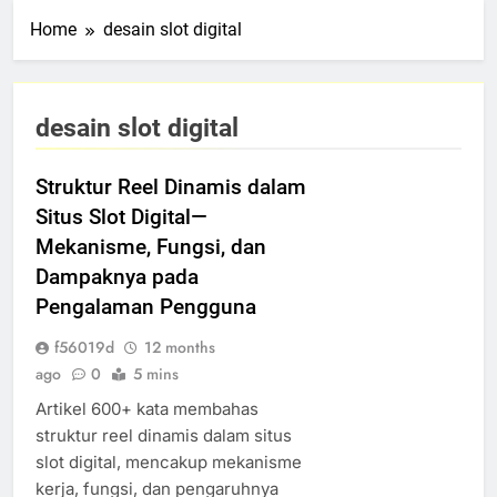
Home
desain slot digital
desain slot digital
Struktur Reel Dinamis dalam
Situs Slot Digital—
Mekanisme, Fungsi, dan
Dampaknya pada
Pengalaman Pengguna
f56019d
12 months
ago
0
5 mins
Artikel 600+ kata membahas
struktur reel dinamis dalam situs
slot digital, mencakup mekanisme
kerja, fungsi, dan pengaruhnya