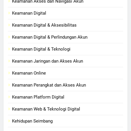
Keamanan Akses dan Navigasi Akun
Keamanan Digital
Keamanan Digital & Aksesibilitas
Keamanan Digital & Perlindungan Akun
Keamanan Digital & Teknologi
Keamanan Jaringan dan Akses Akun
Keamanan Online
Keamanan Perangkat dan Akses Akun
Keamanan Platform Digital
Keamanan Web & Teknologi Digital
Kehidupan Seimbang