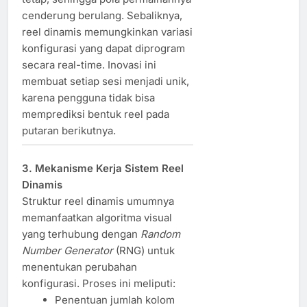
cenderung berulang. Sebaliknya,
reel dinamis memungkinkan variasi
konfigurasi yang dapat diprogram
secara real-time. Inovasi ini
membuat setiap sesi menjadi unik,
karena pengguna tidak bisa
memprediksi bentuk reel pada
putaran berikutnya.
3. Mekanisme Kerja Sistem Reel
Dinamis
Struktur reel dinamis umumnya
memanfaatkan algoritma visual
yang terhubung dengan
Random
Number Generator
(RNG) untuk
menentukan perubahan
konfigurasi. Proses ini meliputi:
Penentuan jumlah kolom