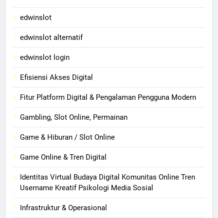
edwinslot
edwinslot alternatif
edwinslot login
Efisiensi Akses Digital
Fitur Platform Digital & Pengalaman Pengguna Modern
Gambling, Slot Online, Permainan
Game & Hiburan / Slot Online
Game Online & Tren Digital
Identitas Virtual Budaya Digital Komunitas Online Tren
Username Kreatif Psikologi Media Sosial
Infrastruktur & Operasional