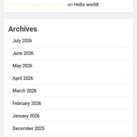
A WordPress Commenter
on
Hello world!
Archives
July 2026
June 2026
May 2026
April 2026
March 2026
February 2026
January 2026
December 2025