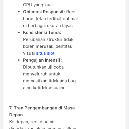
GPU yang kuat.
Optimasi Responsif:
Reel
harus tetap terlihat optimal
di berbagai ukuran layar.
Konsistensi Tema:
Perubahan struktur tidak
boleh merusak identitas
visual
situs slot
.
Pengujian Intensif:
Dibutuhkan uji coba
menyeluruh untuk
memastikan tidak ada bug
atau ketidaksesuaian.
7. Tren Pengembangan di Masa
Depan
Ke depan, reel dinamis
diperkirakan akan memanfaatkan