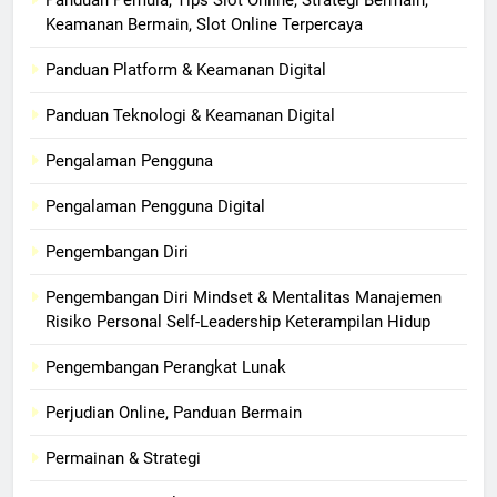
Panduan Pemula, Tips Slot Online, Strategi Bermain,
Keamanan Bermain, Slot Online Terpercaya
Panduan Platform & Keamanan Digital
Panduan Teknologi & Keamanan Digital
Pengalaman Pengguna
Pengalaman Pengguna Digital
Pengembangan Diri
Pengembangan Diri Mindset & Mentalitas Manajemen
Risiko Personal Self-Leadership Keterampilan Hidup
Pengembangan Perangkat Lunak
Perjudian Online, Panduan Bermain
Permainan & Strategi