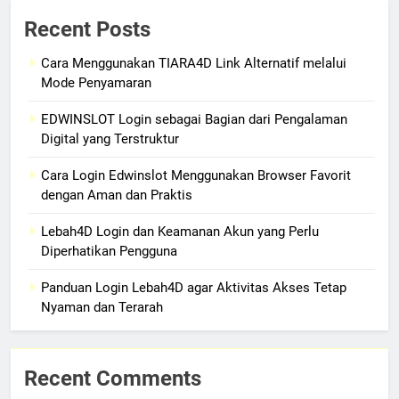
Recent Posts
Cara Menggunakan TIARA4D Link Alternatif melalui
Mode Penyamaran
EDWINSLOT Login sebagai Bagian dari Pengalaman
Digital yang Terstruktur
Cara Login Edwinslot Menggunakan Browser Favorit
dengan Aman dan Praktis
Lebah4D Login dan Keamanan Akun yang Perlu
Diperhatikan Pengguna
Panduan Login Lebah4D agar Aktivitas Akses Tetap
Nyaman dan Terarah
Recent Comments