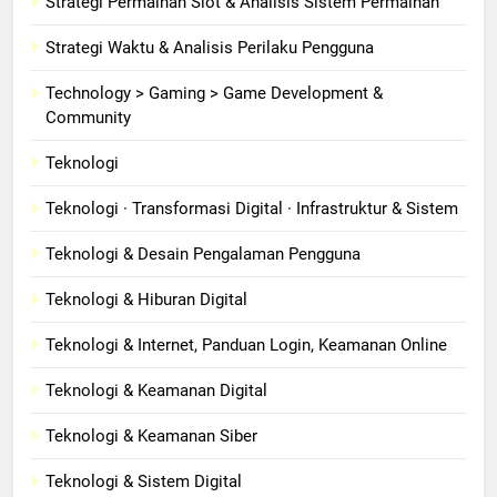
Strategi Permainan Slot & Analisis Sistem Permainan
Strategi Waktu & Analisis Perilaku Pengguna
Technology > Gaming > Game Development &
Community
Teknologi
Teknologi · Transformasi Digital · Infrastruktur & Sistem
Teknologi & Desain Pengalaman Pengguna
Teknologi & Hiburan Digital
Teknologi & Internet, Panduan Login, Keamanan Online
Teknologi & Keamanan Digital
Teknologi & Keamanan Siber
Teknologi & Sistem Digital