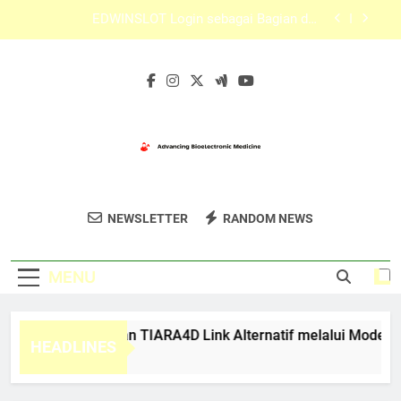
Skip
Cara Login Edwinslot Menggunakan Browser
to
Favorit dengan Aman dan Praktis
content
Lebah4D Login dan Keamanan Akun yang Perlu
Diperhatikan Pengguna
Cara Menggunakan TIARA4D Link Alternatif
melalui Mode Penyamaran
EDWINSLOT Login sebagai Bagian dari
Pengalaman Digital yang Terstruktur
Cara Login Edwinslot Menggunakan Browser
Favorit dengan Aman dan Praktis
Advancing
Dukung Pengembangan Dan Inovasi Dalam
Lebah4D Login dan Keamanan Akun yang Perlu
NEWSLETTER
RANDOM NEWS
Bioelectronic
Diperhatikan Pengguna
Bidang Bioelektronika Dengan Advancing
Bioelectronic Medicine.
Medicine
MENU
ra Menggunakan TIARA4D Link Alternatif melalui Mode Pen
HEADLINES
Month Ago