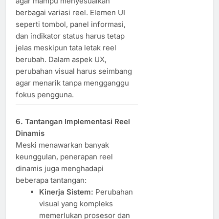
agar mampu menyesuaikan
berbagai variasi reel. Elemen UI
seperti tombol, panel informasi,
dan indikator status harus tetap
jelas meskipun tata letak reel
berubah. Dalam aspek UX,
perubahan visual harus seimbang
agar menarik tanpa mengganggu
fokus pengguna.
6. Tantangan Implementasi Reel
Dinamis
Meski menawarkan banyak
keunggulan, penerapan reel
dinamis juga menghadapi
beberapa tantangan:
Kinerja Sistem:
Perubahan
visual yang kompleks
memerlukan prosesor dan