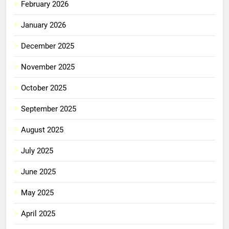
February 2026
January 2026
December 2025
November 2025
October 2025
September 2025
August 2025
July 2025
June 2025
May 2025
April 2025