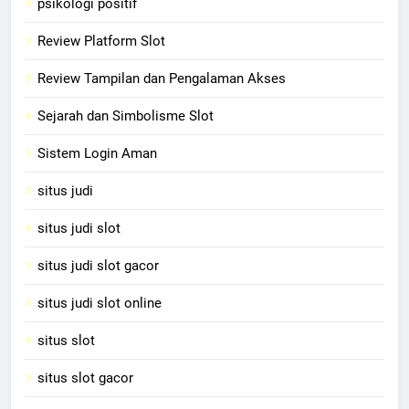
psikologi positif
Review Platform Slot
Review Tampilan dan Pengalaman Akses
Sejarah dan Simbolisme Slot
Sistem Login Aman
situs judi
situs judi slot
situs judi slot gacor
situs judi slot online
situs slot
situs slot gacor