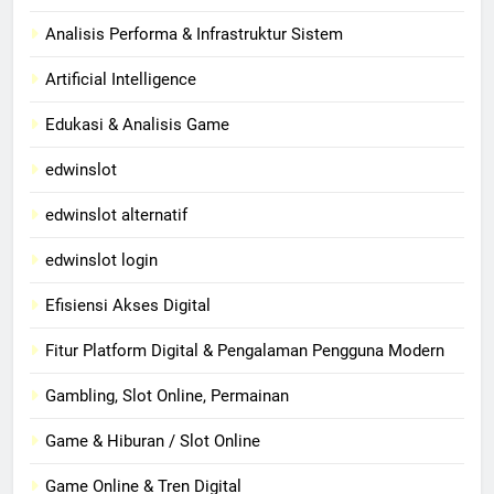
Analisis Performa & Infrastruktur Sistem
Artificial Intelligence
Edukasi & Analisis Game
edwinslot
edwinslot alternatif
edwinslot login
Efisiensi Akses Digital
Fitur Platform Digital & Pengalaman Pengguna Modern
Gambling, Slot Online, Permainan
Game & Hiburan / Slot Online
Game Online & Tren Digital