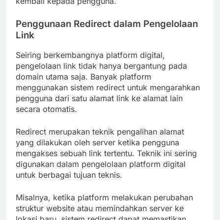
kembali kepada pengguna.
Penggunaan Redirect dalam Pengelolaan
Link
Seiring berkembangnya platform digital,
pengelolaan link tidak hanya bergantung pada
domain utama saja. Banyak platform
menggunakan sistem redirect untuk mengarahkan
pengguna dari satu alamat link ke alamat lain
secara otomatis.
Redirect merupakan teknik pengalihan alamat
yang dilakukan oleh server ketika pengguna
mengakses sebuah link tertentu. Teknik ini sering
digunakan dalam pengelolaan platform digital
untuk berbagai tujuan teknis.
Misalnya, ketika platform melakukan perubahan
struktur website atau memindahkan server ke
lokasi baru, sistem redirect dapat memastikan