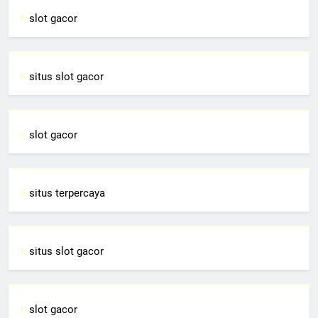
slot gacor
situs slot gacor
slot gacor
situs terpercaya
situs slot gacor
slot gacor