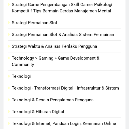
Strategi Game Pengembangan Skill Gamer Psikologi
Kompetitif Tips Bermain Cerdas Manajemen Mental
Strategi Permainan Slot
Strategi Permainan Slot & Analisis Sistem Permainan
Strategi Waktu & Analisis Perilaku Pengguna
Technology > Gaming > Game Development &
Community
Teknologi
Teknologi · Transformasi Digital · Infrastruktur & Sistem
Teknologi & Desain Pengalaman Pengguna
Teknologi & Hiburan Digital
Teknologi & Internet, Panduan Login, Keamanan Online