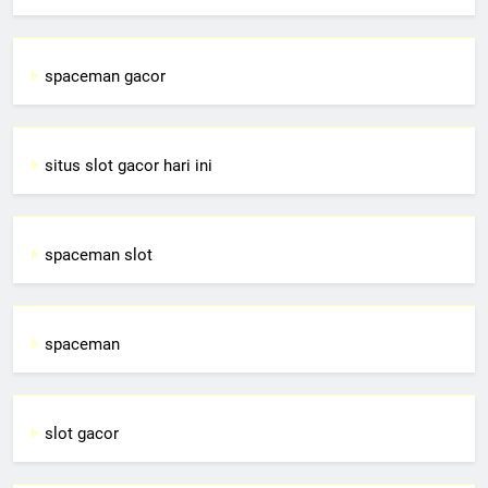
spaceman gacor
situs slot gacor hari ini
spaceman slot
spaceman
slot gacor