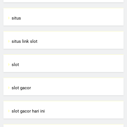
situs
situs link slot
slot
slot gacor
slot gacor hari ini