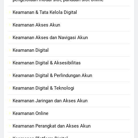
Keamanan & Tata Kelola Digital
Keamanan Akses Akun
Keamanan Akses dan Navigasi Akun
Keamanan Digital
Keamanan Digital & Aksesibilitas
Keamanan Digital & Perlindungan Akun
Keamanan Digital & Teknologi
Keamanan Jaringan dan Akses Akun
Keamanan Online
Keamanan Perangkat dan Akses Akun