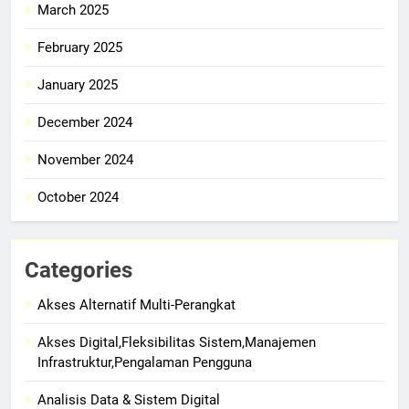
March 2025
February 2025
January 2025
December 2024
November 2024
October 2024
Categories
Akses Alternatif Multi-Perangkat
Akses Digital,Fleksibilitas Sistem,Manajemen
Infrastruktur,Pengalaman Pengguna
Analisis Data & Sistem Digital