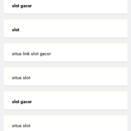
slot gacor
slot
situs link slot gacor
situs slot
slot gacor
situs slot