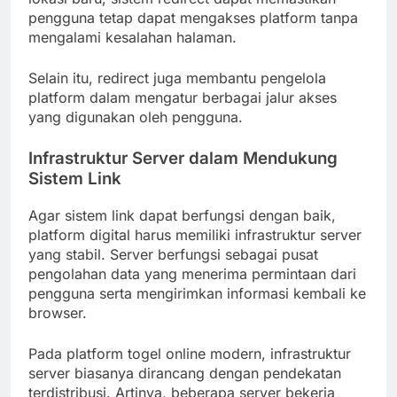
pengguna tetap dapat mengakses platform tanpa
mengalami kesalahan halaman.
Selain itu, redirect juga membantu pengelola
platform dalam mengatur berbagai jalur akses
yang digunakan oleh pengguna.
Infrastruktur Server dalam Mendukung
Sistem Link
Agar sistem link dapat berfungsi dengan baik,
platform digital harus memiliki infrastruktur server
yang stabil. Server berfungsi sebagai pusat
pengolahan data yang menerima permintaan dari
pengguna serta mengirimkan informasi kembali ke
browser.
Pada platform togel online modern, infrastruktur
server biasanya dirancang dengan pendekatan
terdistribusi. Artinya, beberapa server bekerja