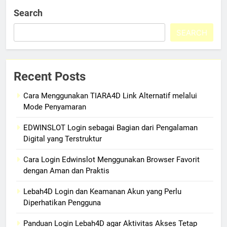
Search
SEARCH
Recent Posts
Cara Menggunakan TIARA4D Link Alternatif melalui
Mode Penyamaran
EDWINSLOT Login sebagai Bagian dari Pengalaman
Digital yang Terstruktur
Cara Login Edwinslot Menggunakan Browser Favorit
dengan Aman dan Praktis
Lebah4D Login dan Keamanan Akun yang Perlu
Diperhatikan Pengguna
Panduan Login Lebah4D agar Aktivitas Akses Tetap